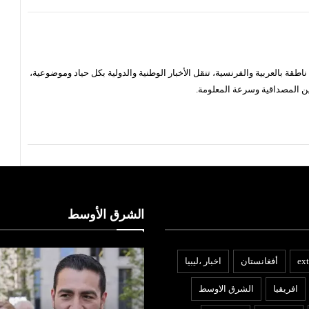
قة بالعربية والفرنسية، تنقل الأخبار الوطنية والدولية بكل حياد وموضوعية،
ن المصداقية وسرعة المعلومة.
الشرق الأوسط
ext
أفغانستان
اخبار ،ليبيا
افريقيا
الشرق الاوسط