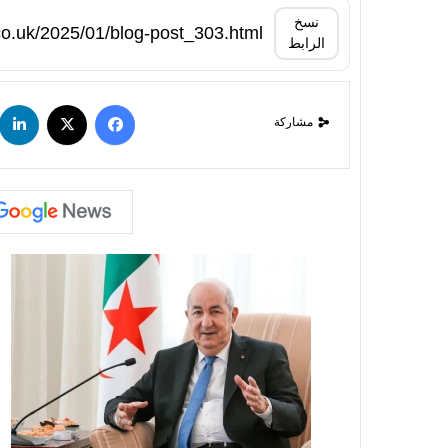
نسخ
الرابط
مشاركة