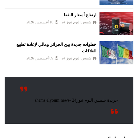
ارتفاع أسعار النفط
شمس اليوم نيوز 24
10 أغسطس 2026
خطوات جديدة بين الجزائر ومالي لإعادة تطبيع
العلاقات
شمس اليوم نيوز 24
09 أغسطس 2026