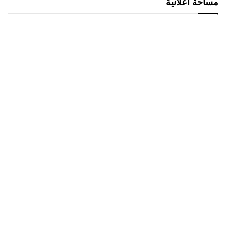
مساحة اعلانية