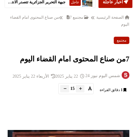
أخبار عاجلة
جبهة التحرير الجزائرية تتصدر الانتخابات التشريعية
عاجل
الصفحة الرئيسية
مجتمع
7من صناع المحتوى امام القضاء
اليوم
مجتمع
7من صناع المحتوى امام القضاء اليوم
شمس اليوم نيوز 24
22 يناير 2025
الأربعاء 22 يناير 2025
15
1
دقائق القراءة