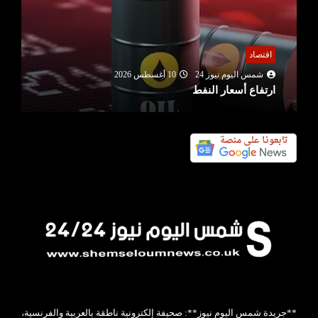
اقتصاد
شمس اليوم نيوز 24
10 أغسطس 2026
ارتفاع أسعار النفط
**جريدة شمس اليوم نيوز**: صحيفة إلكترونية ناطقة بالعربية والفرنسية،