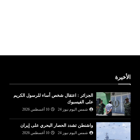
ليبيا طقس
الأخيرة
الجزائر : اعتقال شخص أساء للرسول الكريم
على الفيسبوك
شمس اليوم نيوز 24
10 أغسطس 2026
واشنطن تشدد الحصار البحري على إيران
شمس اليوم نيوز 24
10 أغسطس 2026