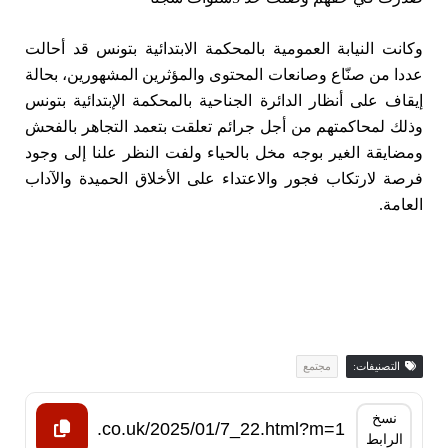
وكانت النيابة العمومية بالمحكمة الابتدائية بتونس قد أحالت
عددا من صنّاع وصانعات المحتوى والمؤثرين المشهورين، بحالة
إيقاف على أنظار الدائرة الجناحية بالمحكمة الإبتدائية بتونس
وذلك لمحاكمتهم من أجل جرائم تعلقت بتعمد التجاهر بالفحش
ومضايقة الغير بوجه مخل بالحياء ولفت النظر علنا إلى وجود
فرصة لارتكاب فجور والاعتداء على الأخلاق الحميدة والآداب
العامة.
التصنيفات:
مجتمع
نسخ
الرابط