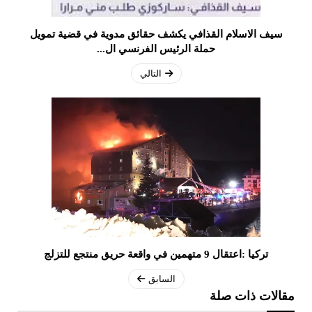
سيف الاسلام القذافي يكشف حقائق مدوية في قضية تمويل
حملة الرئيس الفرنسي ال...
التالي
تركيا :اعتقال 9 متهمين في واقعة حريق منتجع للتزلج
السابق
مقالات ذات صلة