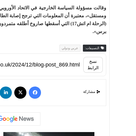
وقالت مسؤولة السياسة الخارجية في الاتحاد الأوروب
ومستقل»، معتبرة أن المعلومات التي ترجح إصابة الطائ
برس».
التصنيفات:
عربي ودولي
نسخ
الرابط
مشاركة