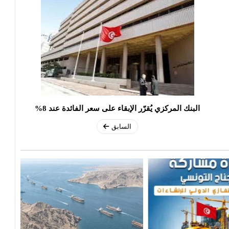
البنك المركزي يُقرّر الإبقاء على سعر الفائدة عند 8%
السابق