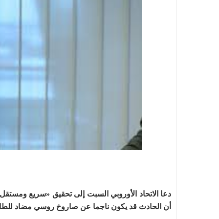
دعا الاتحاد الأوروبي السبت إلى تحقيق «سريع ومستقل» 
أن الحادث قد يكون ناجما عن صاروخ روسي مضاد للطا