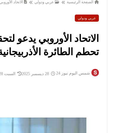
الصفحة الرئيسية
عربي ودولي
الاتحاد الأورو
عربي ودولي
الاتحاد الأوروبي يدعو ل
تحطم الطائرة الأذربيجانية
شمس اليوم نيوز 24
28 ديسمبر 2025
السبت 28 ديسمبر 2025