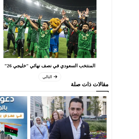
المنتخب السعودي في نصف نهائي "خليجي 26"
التالي
مقالات ذات صلة