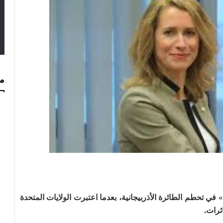
مس
في تحطم الطائرة الأذربيجانية، بعدما اعتبرت الولايات المتحدة
ئرات.