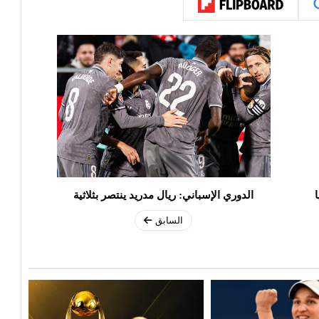
الدوري الإسباني: ريال مدريد ينتصر بثلاثية
السابق