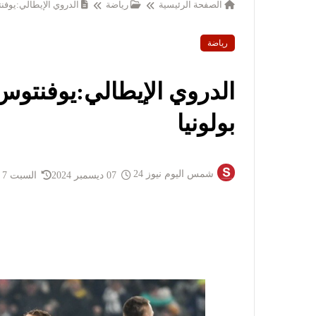
الصفحة الرئيسية
رياضة
الدروي الإيطالي:يوفن
رياضة
الدروي الإيطالي:يوفنتوس
بولونيا
شمس اليوم نيوز 24
07 ديسمبر 2024
السبت 7 ديسمبر 2024