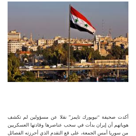
أكدت صحيفة “نيويورك تايمز” نقلا عن مسؤولين لم تكشف
هوياتهم أن إيران بدأت في سحب عناصرها وقادتها العسكريين
من سوريا أمس الجمعة، على قع التقدم الذي أحرزته الفصائل