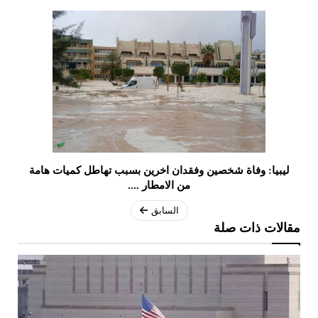
ليبيا: وفاة شخصين وفقدان اخرين بسبب تهاطل كميات هامة
من الامطار ....
السابق
مقالات ذات صلة