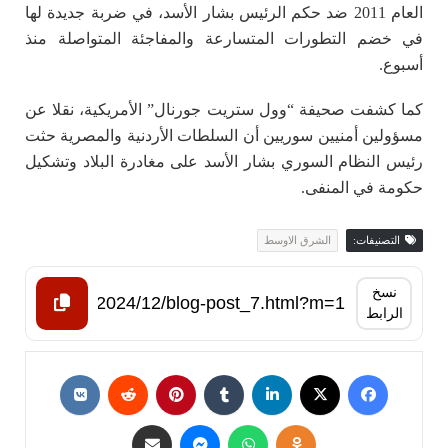
العام 2011 ضد حكم الرئيس بشار الأسد، في ضربة جديدة لها
في خضم التطورات المتسارعة والمفاجئة المتواصلة منذ
أسبوع.
كما كشفت صحيفة “وول ستريت جورنال” الأمريكية، نقلا عن
مسؤولين أمنيين سوريين أن السلطات الأردنية والمصرية حثت
رئيس النظام السوري بشار الأسد على مغادرة البلاد وتشكيل
حكومة في المنفى.
التصنيفات:
الشرق الاوسط
نسخ
الرابط