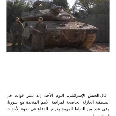
قال الجيش الإسرائيلي، اليوم الأحد، إنه نشر قوات في
المنطقة العازلة الخاضعة لمراقبة الأمم المتحدة مع سوريا،
وفي عدد من النقاط المهمة بغرض الدفاع في ضوء الأحداث
في سوريا