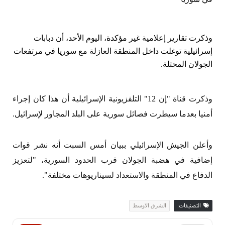
وذكرت تقارير إعلامية غير مؤكدة، اليوم الأحد، أن دبابات
إسرائيلية توغلت داخل المنطقة العازلة مع سوريا في مرتفعات
الجولان المحتلة.
وذكرت قناة "إن 12" التلفزيونية الإسرائيلية أن هذا كان إجراء
أمنيا بعدما سيطرت فصائل سورية على البلد المجاور لإسرائيل.
وأعلن الجيش الإسرائيلي ببيان أمس السبت أنه نشر قوات
إضافية في هضبة الجولان قرب الحدود السورية، "لتعزيز
الدفاع في المنطقة والاستعداد لسيناريوهات مختلفة".
التصنيفات:
الشرق الاوسط