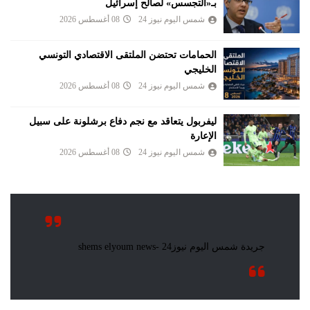
بـ«التجسس» لصالح إسرائيل
شمس اليوم نيوز 24
08 أغسطس 2026
الحمامات تحتضن الملتقى الاقتصادي التونسي
الخليجي
شمس اليوم نيوز 24
08 أغسطس 2026
ليفربول يتعاقد مع نجم دفاع برشلونة على سبيل
الإعارة
شمس اليوم نيوز 24
08 أغسطس 2026