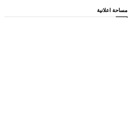
مساحة اعلانية