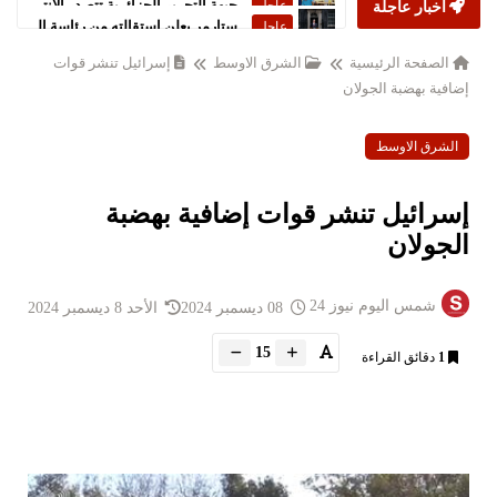
أخبار عاجلة
ستارمر يعلن استقالته من رئاسة الحكومة البريطانية
عاجل
الصفحة الرئيسية
الشرق الاوسط
إسرائيل تنشر قوات
إضافية بهضبة الجولان
الشرق الاوسط
إسرائيل تنشر قوات إضافية بهضبة
الجولان
شمس اليوم نيوز 24
08 ديسمبر 2024
الأحد 8 ديسمبر 2024
15
1
دقائق القراءة