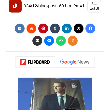
نسخ
الرابط