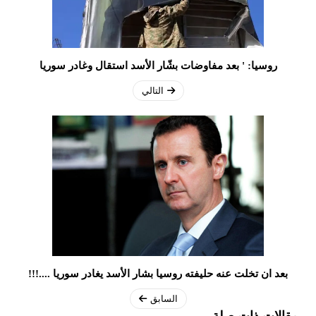
روسيا: ' بعد مفاوضات بشّار الأسد استقال وغادر سوريا
التالي
بعد ان تخلت عنه حليفته روسيا بشار الأسد يغادر سوريا ....!!!
السابق
مقالات ذات صلة