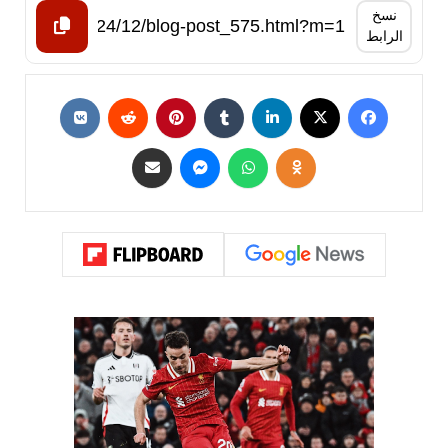
نسخ
الرابط