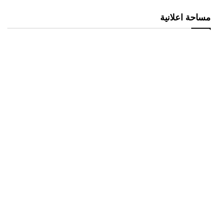
مساحة اعلانية