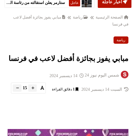
أخبار عاجلة
ستارمر يعلن استقالته من رئاسة الحكومة البريطانية
عاجل
الصفحة الرئيسية
رياضة
مبابي يفوز بجائزة أفضل لاعب
في فرنسا
رياضة
مبابي يفوز بجائزة أفضل لاعب في فرنسا
شمس اليوم نيوز 24
14 ديسمبر 2024
15
السبت 14 ديسمبر 2024
1
دقائق القراءة