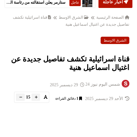
أخبار عاجلة
ستارمر يعلن استقالته من رئاسة الحكومة البريطانية
عاجل
الصفحة الرئيسية
الشرق الاوسط
قناة اسرائيلية تكشف
تفاصيل جديدة عن اغتيال اسماعيل هنية
الشرق الاوسط
قناة اسرائيلية تكشف تفاصيل جديدة عن
اغتيال اسماعيل هنية
شمس اليوم نيوز 24
29 ديسمبر 2025
15
الأحد 29 ديسمبر 2025
1
دقائق القراءة