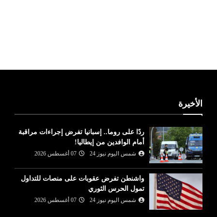
ليبيا طقس
الأخيرة
ردًا على روما.. إسبانيا تفرض إجراءات مراقبة
أمام الوافدين من إيطاليا!
شمس اليوم نيوز 24
07 أغسطس 2026
واشنطن تفرض عقوبات على منصات للتداول
تمول الحرس الثوري
شمس اليوم نيوز 24
07 أغسطس 2026