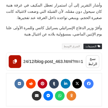
وأشار التقرير إلى أن استمرار تعطل المكيف في غرفة هنية
كان سيحول دون مقتله، لأن القنبلة التي وضعت لاغتياله كانت
صغيرة الحجم، وينبغي تواجده داخل الغرفة عند تفجيرها.
وأقرّ وزير الدفاع الإسرائيلي يسرائيل كاتس وللمرة الأولى علنا
يوم الإثنين الماضي، بمسؤولية بلاده عن اغتيال هنية
التصنيفات:
الشرق الاوسط
نسخ
الرابط