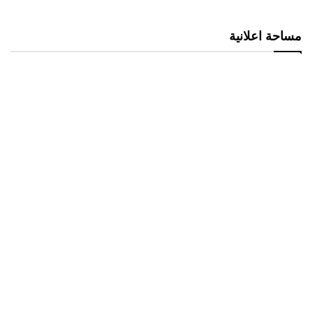
مساحة اعلانية