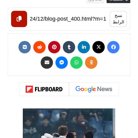
نسخ
الرابط