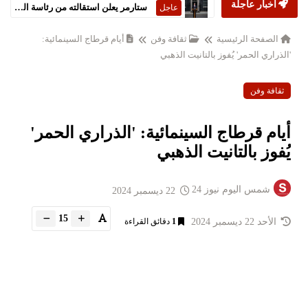
أخبار عاجلة
ستارمر يعلن استقالته من رئاسة الحكومة البريطانية
عاجل
الصفحة الرئيسية
ثقافة وفن
أيام قرطاج السينمائية:
'الذراري الحمر' يُفوز بالتانيت الذهبي
ثقافة وفن
أيام قرطاج السينمائية: 'الذراري الحمر'
يُفوز بالتانيت الذهبي
شمس اليوم نيوز 24
22 ديسمبر 2024
15
الأحد 22 ديسمبر 2024
1
دقائق القراءة