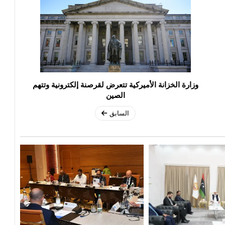
وزارة الخزانة الأميركية تتعرض لقرصنة إلكترونية وتتهم
الصين
السابق