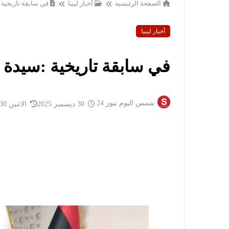
الصفحة الرئيسية
أخبار ليبيا
في سابقة تاريخية 
أخبار ليبيا
في سابقة تاريخية :سيدة 
شمس اليوم نيوز 24
30 ديسمبر 2025
الاثنين 30 ديسمبر 2025