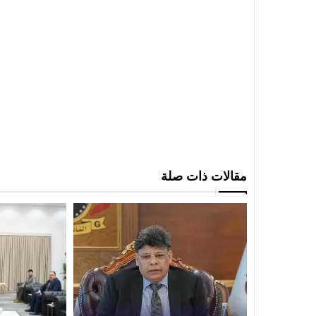
مقالات ذات صلة