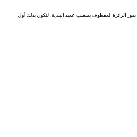
 بفوز الزائرة المقطوف بمنصب عميد البلدية، لتكون بذلك أول