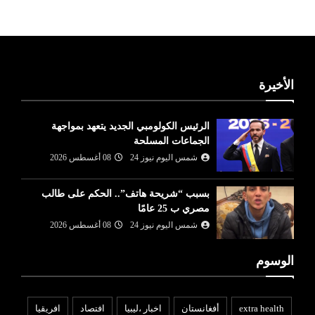
الأخيرة
الرئيس الكولومبي الجديد يتعهد بمواجهة
الجماعات المسلحة
شمس اليوم نيوز 24
08 أغسطس 2026
بسبب “شريحة هاتف”.. الحكم على طالب
مصري ب 25 عامًا
شمس اليوم نيوز 24
08 أغسطس 2026
الوسوم
extra health
أفغانستان
اخبار ،ليبيا
افتصاد
افريقيا