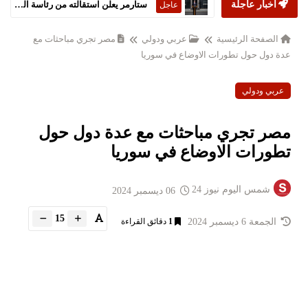
أخبار عاجلة
ستارمر يعلن استقالته من رئاسة الحكومة البريطانية
عاجل
الصفحة الرئيسية
عربي ودولي
مصر تجري مباحثات مع
عدة دول حول تطورات الاوضاع في سوريا
عربي ودولي
مصر تجري مباحثات مع عدة دول حول
تطورات الاوضاع في سوريا
شمس اليوم نيوز 24
06 ديسمبر 2024
15
الجمعة 6 ديسمبر 2024
1
دقائق القراءة