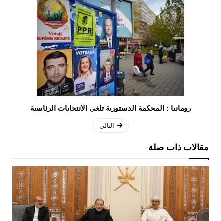
رومانيا : المحكمة الدستورية تلغي الانتخابات الرئاسية
التالي
مقالات ذات صلة