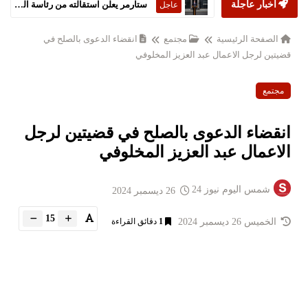
أخبار عاجلة
ستارمر يعلن استقالته من رئاسة الحكومة البريطانية
عاجل
الصفحة الرئيسية
مجتمع
انقضاء الدعوى بالصلح في
قضيتين لرجل الاعمال عبد العزيز المخلوفي
مجتمع
انقضاء الدعوى بالصلح في قضيتين لرجل
الاعمال عبد العزيز المخلوفي
شمس اليوم نيوز 24
26 ديسمبر 2024
15
الخميس 26 ديسمبر 2024
1
دقائق القراءة