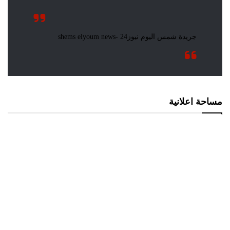
مساحة اعلانية