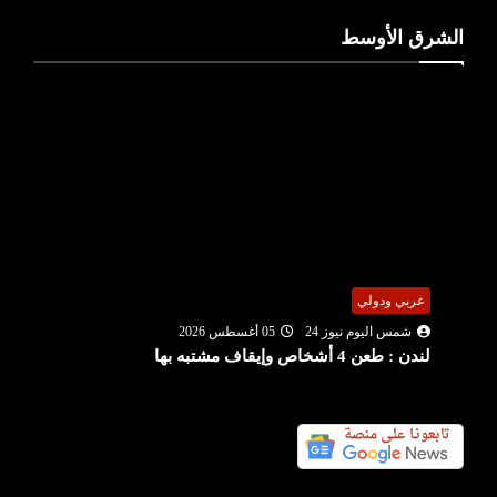
الشرق الأوسط
عربي ودولي
شمس اليوم نيوز 24
05 أغسطس 2026
لندن : طعن 4 أشخاص وإيقاف مشتبه بها