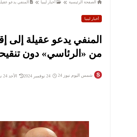
الصفحة الرئيسية
أخبار ليبيا
المنفي يدعو عقيلة
أخبار ليبيا
المنفي يدعو عقيلة إلى إقر
من «الرئاسي» دون تنقيح
شمس اليوم نيوز 24
24 نوفمبر 2024
الأحد 24 نوفمبر 2024