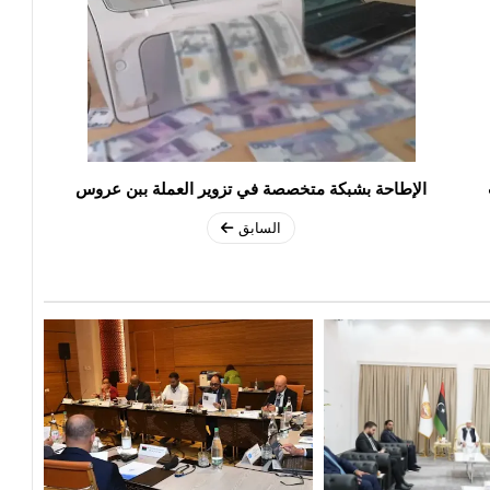
الإطاحة بشبكة متخصصة في تزوير العملة ببن عروس
السابق