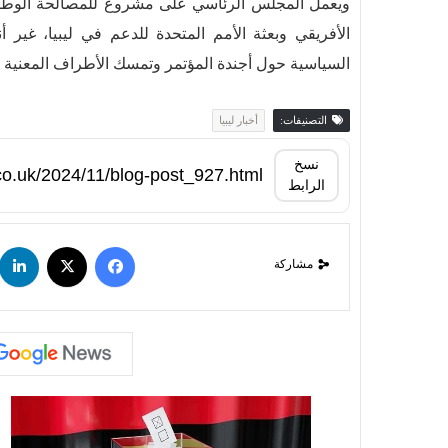
الأفريقي وبعثة الأمم المتحدة للدعم في ليبيا، غير
السياسية حول أجندة المؤتمر وتمسك الأطراف المعنية ب
التصنيفات:
أخبار ليبيا
نسخ
الرابط
مشاركة