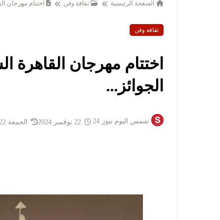
الصفحة الرئيسية
ثقافة وفن
اختتام مهرجان الق
ثقافة وفن
اختتام مهرجان القاهرة ال
الجوائز...
شمس اليوم نيوز 24
22 نوفمبر 2024
الجمعة 22 نوفمبر 2024