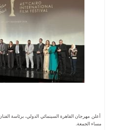
مساء الجمعة.