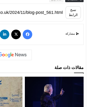
نسخ
الرابط
مشاركة
مقالات ذات صلة