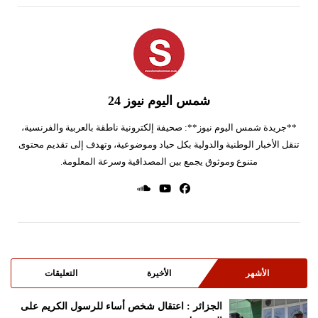
شمس اليوم نيوز 24
**جريدة شمس اليوم نيوز**: صحيفة إلكترونية ناطقة بالعربية والفرنسية،
تنقل الأخبار الوطنية والدولية بكل حياد وموضوعية، وتهدف إلى تقديم محتوى
متنوع وموثوق يجمع بين المصداقية وسرعة المعلومة.
الأشهر
الأخيرة
التعليقات
الجزائر : اعتقال شخص أساء للرسول الكريم على