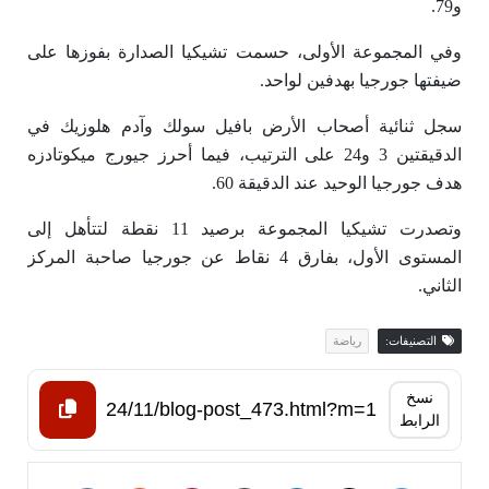
و79.
وفي المجموعة الأولى، حسمت تشيكيا الصدارة بفوزها على
ضيفتها جورجيا بهدفين لواحد.
سجل ثنائية أصحاب الأرض بافيل سولك وآدم هلوزيك في
الدقيقتين 3 و24 على الترتيب، فيما أحرز جيورج ميكوتادزه
هدف جورجيا الوحيد عند الدقيقة 60.
وتصدرت تشيكيا المجموعة برصيد 11 نقطة لتتأهل إلى
المستوى الأول، بفارق 4 نقاط عن جورجيا صاحبة المركز
الثاني.
التصنيفات:
رياضة
نسخ
الرابط