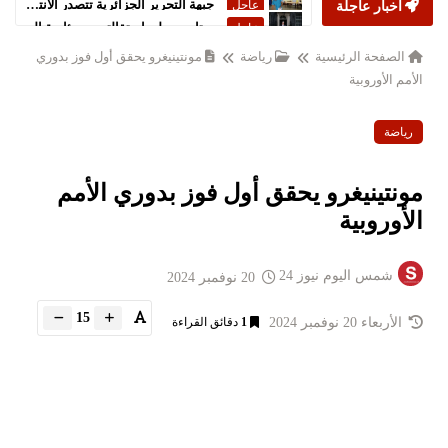
أخبار عاجلة
ستارمر يعلن استقالته من رئاسة الحكومة البريطانية
عاجل
الصفحة الرئيسية
رياضة
مونتينيغرو يحقق أول فوز بدوري
الأمم الأوروبية
رياضة
مونتينيغرو يحقق أول فوز بدوري الأمم
الأوروبية
شمس اليوم نيوز 24
20 نوفمبر 2024
15
الأربعاء 20 نوفمبر 2024
1
دقائق القراءة