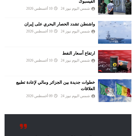
الفيسبوك
شمس اليوم نيوز 24
10 أغسطس 2026
واشنطن تشدد الحصار البحري على إيران
شمس اليوم نيوز 24
10 أغسطس 2026
ارتفاع أسعار النفط
شمس اليوم نيوز 24
10 أغسطس 2026
خطوات جديدة بين الجزائر ومالي لإعادة تطبيع
العلاقات
شمس اليوم نيوز 24
09 أغسطس 2026