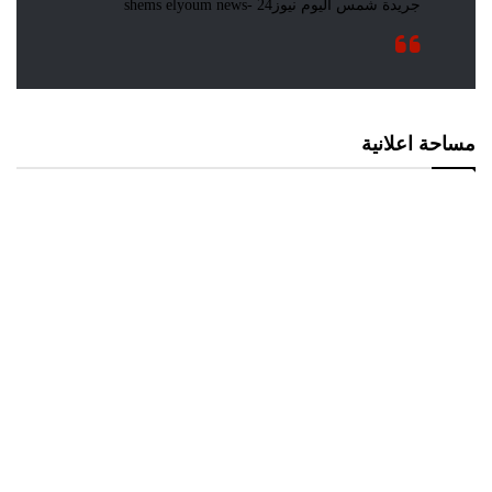
مساحة اعلانية