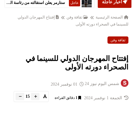
أخبار عاجلة
ستارمر يعلن استقالته من رئاسة الحكومة البريطانية
عاجل
الصفحة الرئيسية
ثقافة وفن
إفتتاح المهرجان الدولي
للسينما في الصحراء دورته الأولى
ثقافة وفن
إفتتاح المهرجان الدولي للسينما في
الصحراء دورته الأولى
شمس اليوم نيوز 24
01 نوفمبر 2024
15
الجمعة 1 نوفمبر 2024
1
دقائق القراءة