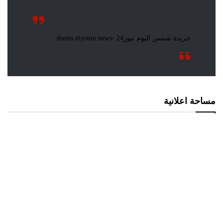
مساحة اعلانية