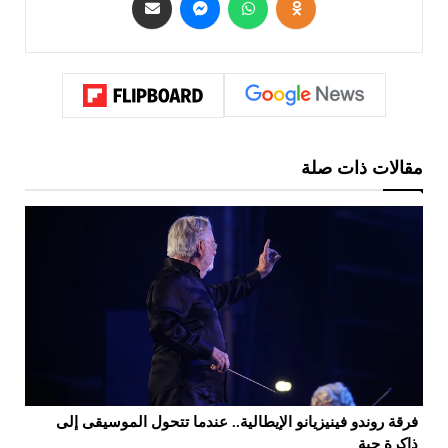
مقالات ذات صلة
فرقة روندو فينيزيانو الإيطالية.. عندما تتحول الموسيقى إلى
"ب
ذاكرة حية