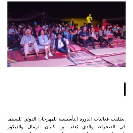
إنطلقت فعاليات الدورة التأسيسية للمهرجان الدولي للسينما
في الصحراء، والذي يُعقد بين كثبان الرمال والديكور