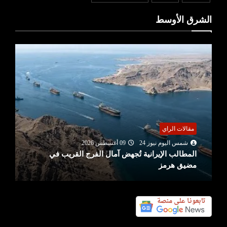
الشرق الأوسط
مقالات الراي
شمس اليوم نيوز 24
09 أغسطس 2026
المطالب الإيرانية تُجهض آمال الفرج القريب في
مضيق هرمز