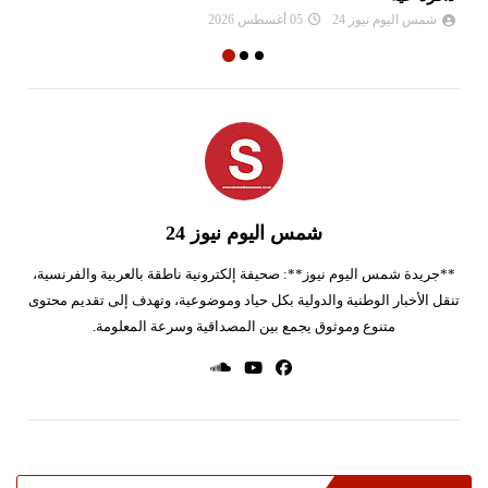
شمس اليوم نيوز 24
05 أغسطس 2026
شمس اليوم نيوز 24
**جريدة شمس اليوم نيوز**: صحيفة إلكترونية ناطقة بالعربية والفرنسية،
تنقل الأخبار الوطنية والدولية بكل حياد وموضوعية، وتهدف إلى تقديم محتوى
متنوع وموثوق يجمع بين المصداقية وسرعة المعلومة.