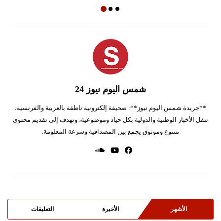
شمس اليوم نيوز 24
**جريدة شمس اليوم نيوز**: صحيفة إلكترونية ناطقة بالعربية والفرنسية،
تنقل الأخبار الوطنية والدولية بكل حياد وموضوعية، وتهدف إلى تقديم محتوى
متنوع وموثوق يجمع بين المصداقية وسرعة المعلومة.
الأشهر
الأخيرة
التعليقات