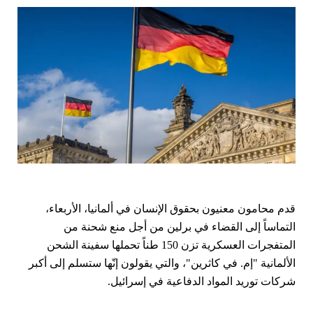
قدم
محامون معنيون بحقوق الإنسان في ألمانيا، الأربعاء،
التماساً إلى القضاء في برلين من أجل منع شحنة من
المتفجرات العسكرية تزن 150 طناً تحملها سفينة الشحن
الألمانية "إم. في كاثرين"، والتي يقولون إنّها ستسلم إلى أكبر
شركات توريد المواد الدفاعية في إسرائيل.