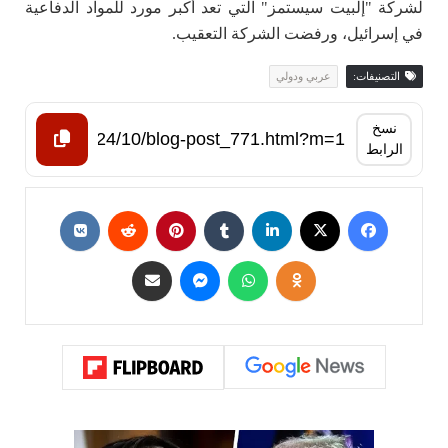
لشركة "إلبيت سيستمز" التي تعد أكبر مورد للمواد الدفاعية
في إسرائيل، ورفضت الشركة التعقيب.
التصنيفات:
عربي ودولي
نسخ
الرابط