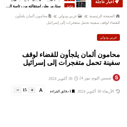
أخبار عاجلة
ستارمر يعلن استقالته من رئاسة الحكومة البريطانية
عاجل
الصفحة الرئيسية
عربي ودولي
محامون ألمان يلجأون
للقضاء لوقف سفينة تحمل متفجرات إلى إسرائيل
عربي ودولي
محامون ألمان يلجأون للقضاء لوقف
سفينة تحمل متفجرات إلى إسرائيل
شمس اليوم نيوز 24
30 أكتوبر 2024
15
الأربعاء 30 أكتوبر 2024
1
دقائق القراءة