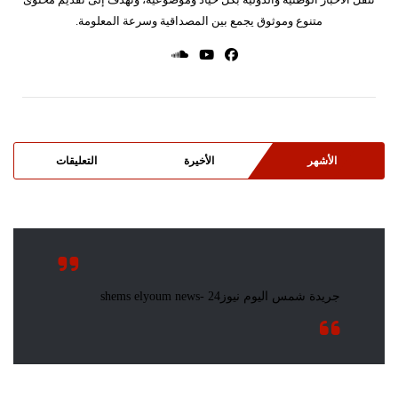
متنوع وموثوق يجمع بين المصداقية وسرعة المعلومة.
الأشهر
الأخيرة
التعليقات