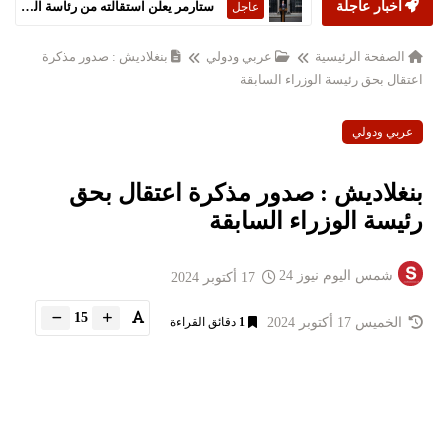
أخبار عاجلة
أمريكا وإيران تتوصلان لاتفاق سلام شامل
الشرق
الاوسط
الصفحة الرئيسية
عربي ودولي
بنغلاديش : صدور مذكرة
اعتقال بحق رئيسة الوزراء السابقة
عربي ودولي
بنغلاديش : صدور مذكرة اعتقال بحق
رئيسة الوزراء السابقة
شمس اليوم نيوز 24
17 أكتوبر 2024
15
الخميس 17 أكتوبر 2024
1
دقائق القراءة