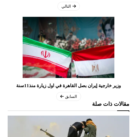
التالي
وزير خارجية إيران بصل القاهرة في اول زيارة منذ11سنة
السابق
مقالات ذات صلة