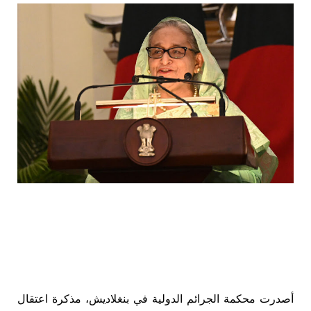
أصدرت محكمة الجرائم الدولية في بنغلاديش، مذكرة اعتقال