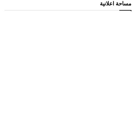
مساحة اعلانية