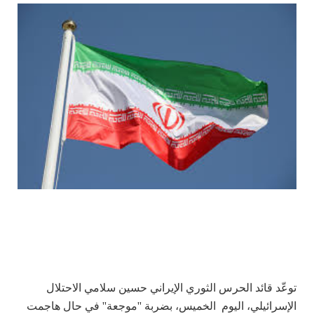
توعّد قائد الحرس الثوري الإيراني حسين سلامي الاحتلال
الإسرائيلي، اليوم الخميس، بضربة ''موجعة'' في حال هاجمت