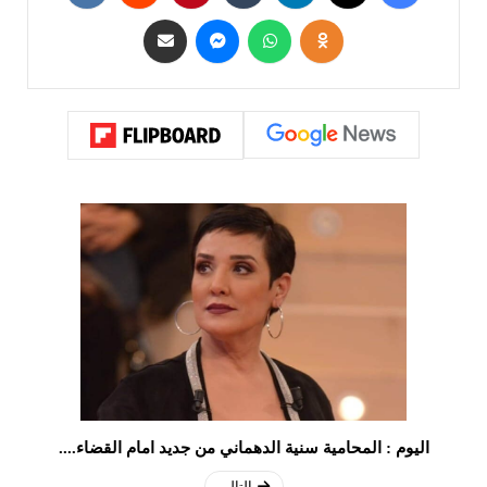
اليوم : المحامية سنية الدهماني من جديد امام القضاء....
التالي