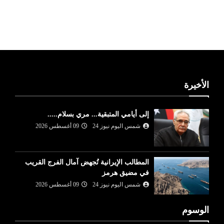
ليبيا طقس
الأخيرة
إلى أيامي المتبقية... مري بسلام.....
شمس اليوم نيوز 24
09 أغسطس 2026
المطالب الإيرانية تُجهض آمال الفرج القريب
في مضيق هرمز
شمس اليوم نيوز 24
09 أغسطس 2026
الوسوم