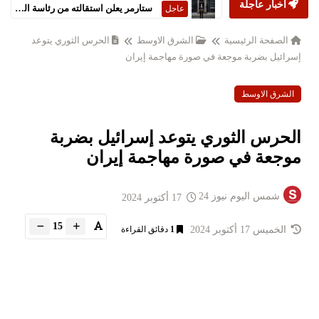
أخبار عاجلة
ستارمر يعلن استقالته من رئاسة الحكومة البريطانية
عاجل
الصفحة الرئيسية
الشرق الاوسط
الحرس الثوري يتوعد
إسرائيل بضربة موجعة في صورة مهاجمة إيران
الشرق الاوسط
الحرس الثوري يتوعد إسرائيل بضربة
موجعة في صورة مهاجمة إيران
شمس اليوم نيوز 24
17 أكتوبر 2024
15
الخميس 17 أكتوبر 2024
1
دقائق القراءة