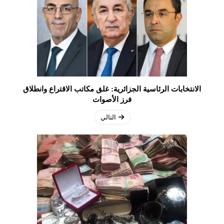
الانتخابات الرئاسية الجزائرية: غلق مكاتب الاقتراع وانطلاق
فرز الأصوات
التالي