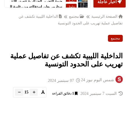
أخبار عاجلة
ستارمر يعلن استقالته من رئاسة الحكومة البريطانية
عاجل
الصفحة الرئيسية
مجتمع
الداخلية الليبية تكشف عن
تفاصيل عملية تهريب على الحدود التونسية
مجتمع
الداخلية الليبية تكشف عن تفاصيل عملية
تهريب على الحدود التونسية
شمس اليوم نيوز 24
07 سبتمبر 2024
15
السبت 7 سبتمبر 2024
1
دقائق القراءة