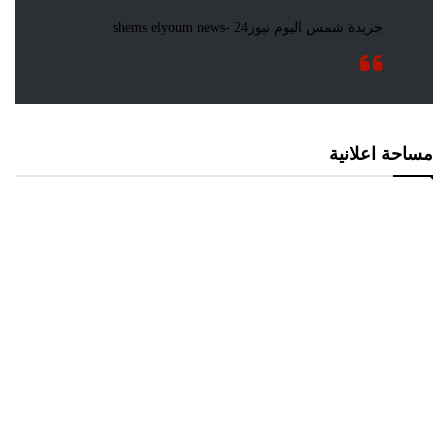
مساحة اعلانية