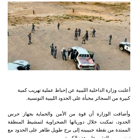
أعلنت وزارة الداخلية الليبية عن إحباط عملية تهريب كمية
كبيرة من السجائر مخبأة على الحدود الليبية التونسية.
وأضافت الوزارة أن قوة من الأمن والحماية بجهاز حرس
الحدود، تمكنت خلال دورياتها الصحراوية لتمشيط المنطقة
الممتدة من نقطة جبيبينه إلى برج طويل طاهر على الحدود مع
تونس، من العثور على هذه الكمية.