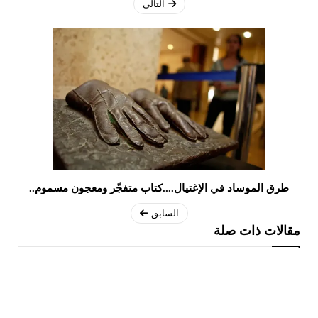
التالي
طرق الموساد في الإغتيال....كتاب متفجّر ومعجون مسموم..
السابق
مقالات ذات صلة