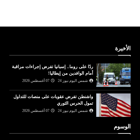
ليبيا طقس
الأخيرة
ردًا على روما.. إسبانيا تفرض إجراءات مراقبة
أمام الوافدين من إيطاليا!
شمس اليوم نيوز 24
07 أغسطس 2026
واشنطن تفرض عقوبات على منصات للتداول
تمول الحرس الثوري
شمس اليوم نيوز 24
07 أغسطس 2026
الوسوم