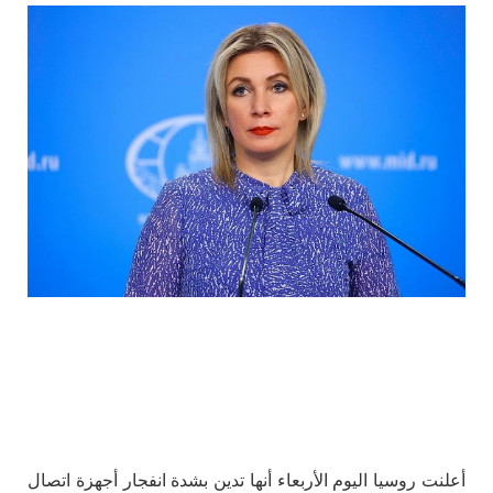
أعلنت روسيا اليوم الأربعاء أنها تدين بشدة انفجار أجهزة اتصال