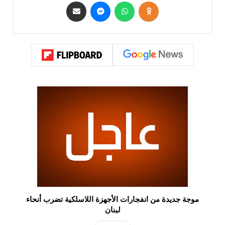
موجة جديدة من انفجارات الأجهزة اللاسلكية تضرب أنحاء
لبنان