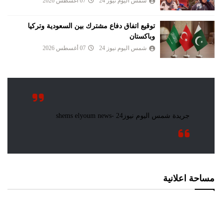
شمس اليوم نيوز 24
07 أغسطس 2026
توقيع اتفاق دفاع مشترك بين السعودية وتركيا
وباكستان
شمس اليوم نيوز 24
07 أغسطس 2026
مساحة اعلانية