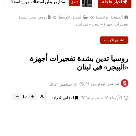
أخبار عاجلة
ستارمر يعلن استقالته من رئاسة الحكومة البريطانية
عاجل
الصفحة الرئيسية
الشرق الاوسط
روسيا تدين بشدة
تفجيرات أجهزة «البيجر» في لبنان
الشرق الاوسط
روسيا تدين بشدة تفجيرات أجهزة
«البيجر» في لبنان
شمس اليوم نيوز 24
18 سبتمبر 2024
15
الأربعاء 18 سبتمبر 2024
1
دقائق القراءة