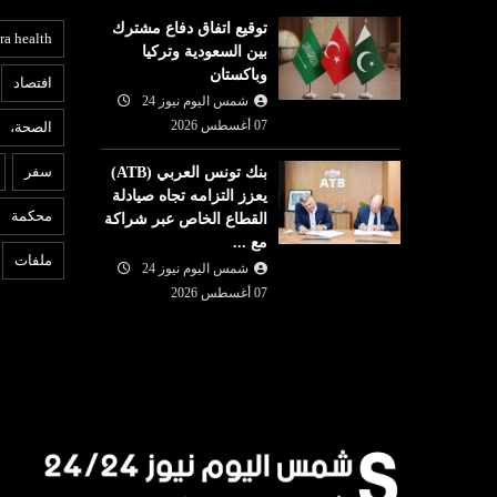
توقيع اتفاق دفاع مشترك
ra health
بين السعودية وتركيا
وباكستان
افتصاد
شمس اليوم نيوز 24
07 أغسطس 2026
الصحة،
سفر
بنك تونس العربي (ATB)
يعزز التزامه تجاه صيادلة
محكمة
القطاع الخاص عبر شراكة
مع ...
ملفات
شمس اليوم نيوز 24
07 أغسطس 2026