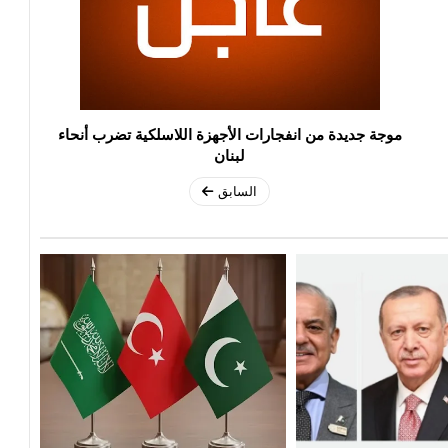
موجة جديدة من انفجارات الأجهزة اللاسلكية تضرب أنحاء
لبنان
السابق