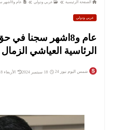
الصفحة الرئيسية
عربي ودولي
عام و8اشهر سجنا في حق المترشح للانتحابات الرئاسية العياشي الزمال
عربي ودولي
عام و8اشهر سجنا في 
الرئاسية العياشي الزمال
شمس اليوم نيوز 24
18 سبتمبر 2024
الأربعاء 18 سبتمبر 2024