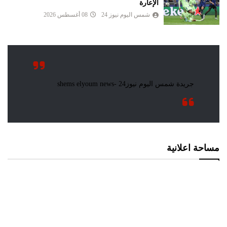
الإعارة
شمس اليوم نيوز 24
08 أغسطس 2026
مساحة اعلانية