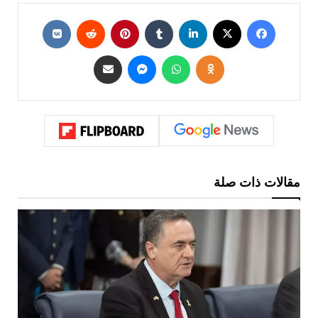
مقالات ذات صلة