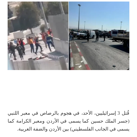
قُتل 3 إسرائيليين، الأحد، في هجوم بالرصاص في معبر اللنبي
(جسر الملك حسين كما يسمى في الأردن ومعبر الكرامة كما
يسمى في الجانب الفلسطيني) بين الأردن والضفة الغربية.