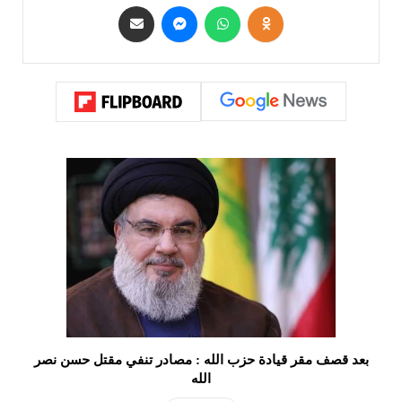
بعد قصف مقر قيادة حزب الله : مصادر تنفي مقتل حسن نصر
الله