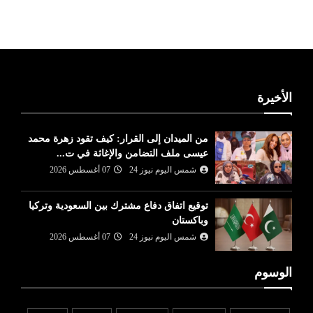
الأخيرة
من الميدان إلى القرار: كيف تقود زهرة محمد
عيسى ملف التضامن والإغاثة في ت...
شمس اليوم نيوز 24
07 أغسطس 2026
توقيع اتفاق دفاع مشترك بين السعودية وتركيا
وباكستان
شمس اليوم نيوز 24
07 أغسطس 2026
الوسوم