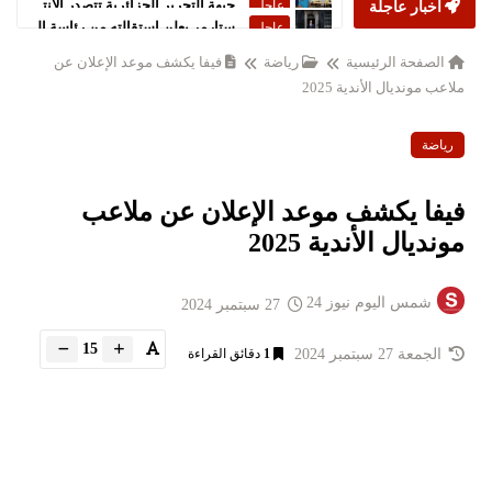
أخبار عاجلة
ستارمر يعلن استقالته من رئاسة الحكومة البريطانية
عاجل
الصفحة الرئيسية
رياضة
فيفا يكشف موعد الإعلان عن
ملاعب مونديال الأندية 2025
رياضة
فيفا يكشف موعد الإعلان عن ملاعب
مونديال الأندية 2025
شمس اليوم نيوز 24
27 سبتمبر 2024
15
الجمعة 27 سبتمبر 2024
1
دقائق القراءة