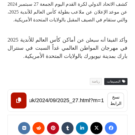
كشف الاتحاد الدولي لكرة القدم اليوم الجمعة 27 سبتمبر 2024
عن موعد الإعلان عن ملاعب بطولة كأس العالم للأندية 2025،
والتي ستقام في الصيف المقبل بالولايات المتحدة الأمريكية.
ن أماكن كأس العالم للأندية 2025
وأكد الفيفا أنه سيعلن ع
في مهرجان المواطن العالمي غداً السبت في سنترال
بارك بمدينة نيويورك بالولايات المتحدة الأمريكية.
التصنيفات:
رياضة
نسخ
الرابط