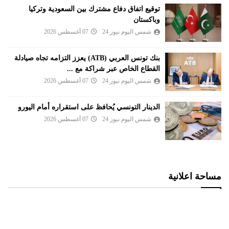
توقيع اتفاق دفاع مشترك بين السعودية وتركيا
وباكستان
شمس اليوم نيوز 24
07 أغسطس 2026
بنك تونس العربي (ATB) يعزز التزامه تجاه صيادلة
القطاع الخاص عبر شراكة مع ...
شمس اليوم نيوز 24
07 أغسطس 2026
الدينار التونسي يُحافظ على استقراره أمام اليورو
شمس اليوم نيوز 24
07 أغسطس 2026
مساحة اعلانية