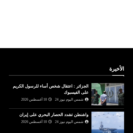
ليبيا طقس
الأخيرة
الجزائر : اعتقال شخص أساء للرسول الكريم
على الفيسبوك
شمس اليوم نيوز 24
10 أغسطس 2026
واشنطن تشدد الحصار البحري على إيران
شمس اليوم نيوز 24
10 أغسطس 2026