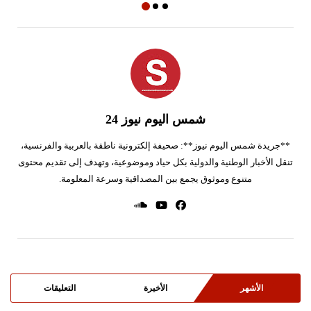
شمس اليوم نيوز 24
**جريدة شمس اليوم نيوز**: صحيفة إلكترونية ناطقة بالعربية والفرنسية،
تنقل الأخبار الوطنية والدولية بكل حياد وموضوعية، وتهدف إلى تقديم محتوى
متنوع وموثوق يجمع بين المصداقية وسرعة المعلومة.
الأشهر
الأخيرة
التعليقات