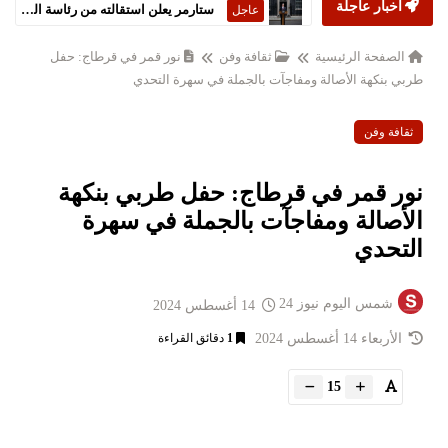
أخبار عاجلة
ستارمر يعلن استقالته من رئاسة الحكومة البريطانية
عاجل
الصفحة الرئيسية
ثقافة وفن
نور قمر في قرطاج: حفل
طربي بنكهة الأصالة ومفاجآت بالجملة في سهرة التحدي
ثقافة وفن
نور قمر في قرطاج: حفل طربي بنكهة
الأصالة ومفاجآت بالجملة في سهرة
التحدي
شمس اليوم نيوز 24
14 أغسطس 2024
الأربعاء 14 أغسطس 2024
1
دقائق القراءة
15