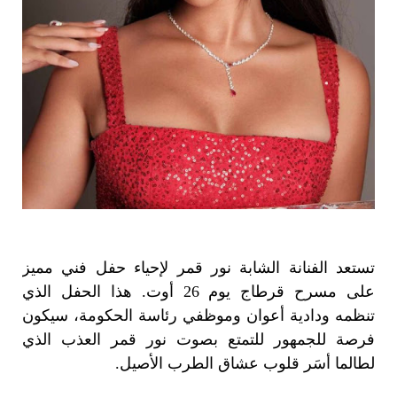
تستعد الفنانة الشابة نور قمر لإحياء حفل فني مميز
على مسرح قرطاج يوم 26 أوت. هذا الحفل الذي
تنظمه ودادية أعوان وموظفي رئاسة الحكومة، سيكون
فرصة للجمهور للتمتع بصوت نور قمر العذب الذي
لطالما أسَر قلوب عشاق الطرب الأصيل.