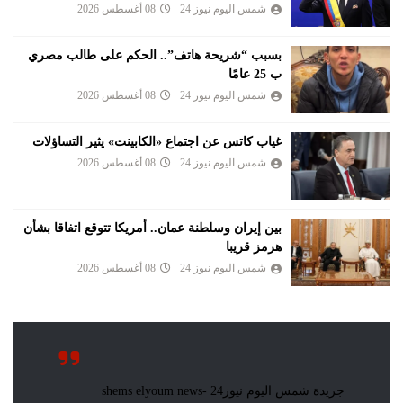
شمس اليوم نيوز 24
08 أغسطس 2026
بسبب “شريحة هاتف”.. الحكم على طالب مصري
ب 25 عامًا
شمس اليوم نيوز 24
08 أغسطس 2026
غياب كاتس عن اجتماع «الكابينت» يثير التساؤلات
شمس اليوم نيوز 24
08 أغسطس 2026
بين إيران وسلطنة عمان.. أمريكا تتوقع اتفاقا بشأن
هرمز قريبا
شمس اليوم نيوز 24
08 أغسطس 2026