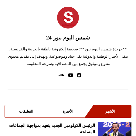
شمس اليوم نيوز 24
**جريدة شمس اليوم نيوز**: صحيفة إلكترونية ناطقة بالعربية والفرنسية،
تنقل الأخبار الوطنية والدولية بكل حياد وموضوعية، وتهدف إلى تقديم محتوى
متنوع وموثوق يجمع بين المصداقية وسرعة المعلومة.
الأشهر
الأخيرة
التعليقات
الرئيس الكولومبي الجديد يتعهد بمواجهة الجماعات
المسلحة