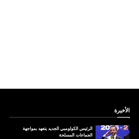
ليبيا طقس
الأخيرة
الرئيس الكولومبي الجديد يتعهد بمواجهة
الجماعات المسلحة