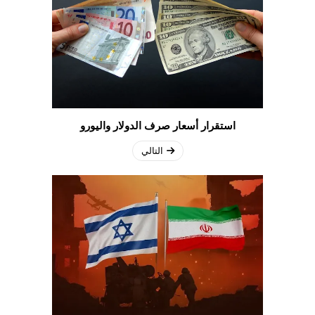
استقرار أسعار صرف الدولار واليورو
التالي