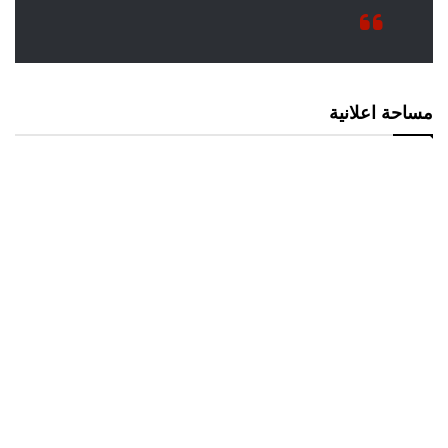
مساحة اعلانية