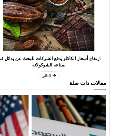
ارتفاع أسعار الكاكاو يدفع الشركات للبحث عن بدائل ف
صناعة الشوكولاتة
التالي
مقالات ذات صلة