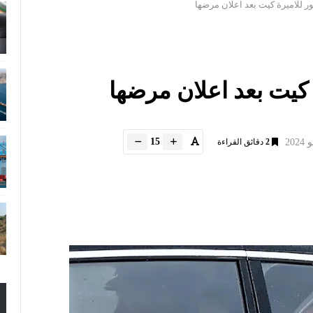
 للاميرة كيت بعد اعلان مرضها
كيت بعد اعلان مرضها
15
2
دقائق القراءة