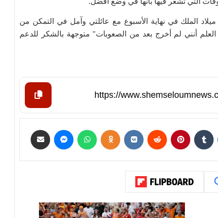
وقات التي تشعر فيها بأنها في وضع أفضل.
لاد الملك في نهاية الأسبوع مع عائلتي وآمل في التمكن من
العلم أنني لم أخرج بعد من الصعوبات" متوجهة بالشكر للدعم