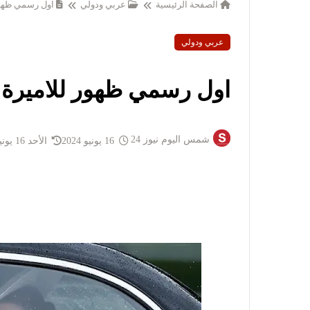
الصفحة الرئيسية
عربي ودولي
اول رسمي ظهور
عربي ودولي
اول رسمي ظهور للاميرة 
شمس اليوم نيوز 24
16 يونيو 2024
الأحد 16 يونيو 2024