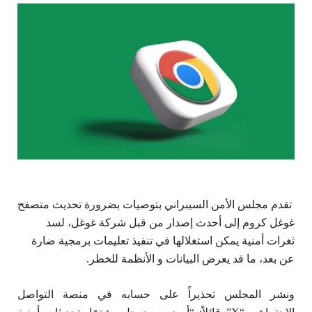
تقدم مجلس الأمن السيبراني بتوصيات بضرورة تحديث متصفح
غوغل كروم إلى أحدث إصدار من قبل شركة غوغل، لسد
ثغرات أمنية يمكن استغلالها في تنفيذ تعليمات برمجية ضارة
عن بعد، ما قد يعرض البيانات و الأنظمة للخطر.
ونشر المجلس تحذيراً على حسابه في منصة التواصل