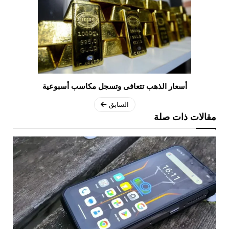
أسعار الذهب تتعافى وتسجل مكاسب أسبوعية
السابق
مقالات ذات صلة