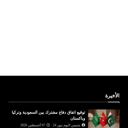
ليبيا طقس
الأخيرة
توقيع اتفاق دفاع مشترك بين السعودية وتركيا
وباكستان
شمس اليوم نيوز 24
07 أغسطس 2026