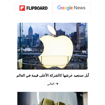
أبل تستعيد عرشها كالشركة الأعلى قيمة في العالم
التالي