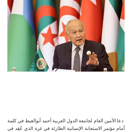
دعا الأمين العام لجامعة الدول العربية أحمد أبوالغيط في كلمة
أمام مؤتمر ‎الاستجابة الإنسانية الطارئة في غزة الذي عُقِد في