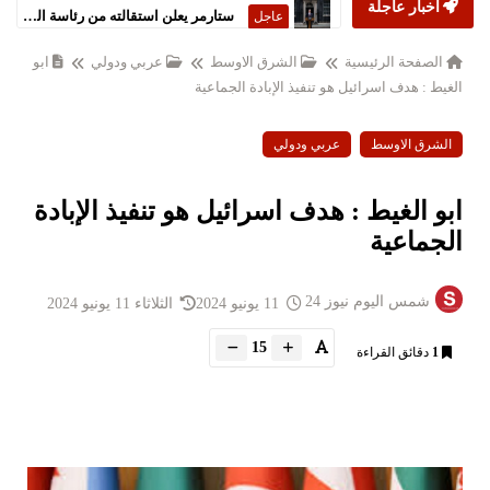
أخبار عاجلة
ستارمر يعلن استقالته من رئاسة الحكومة البريطانية
عاجل
الصفحة الرئيسية
الشرق الاوسط
عربي ودولي
ابو
الغيط : هدف اسرائيل هو تنفيذ الإبادة الجماعية
الشرق الاوسط
عربي ودولي
ابو الغيط : هدف اسرائيل هو تنفيذ الإبادة
الجماعية
شمس اليوم نيوز 24
11 يونيو 2024
الثلاثاء 11 يونيو 2024
15
1
دقائق القراءة