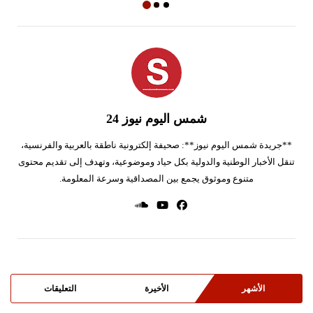
شمس اليوم نيوز 24
**جريدة شمس اليوم نيوز**: صحيفة إلكترونية ناطقة بالعربية والفرنسية،
تنقل الأخبار الوطنية والدولية بكل حياد وموضوعية، وتهدف إلى تقديم محتوى
متنوع وموثوق يجمع بين المصداقية وسرعة المعلومة.
الأشهر
الأخيرة
التعليقات