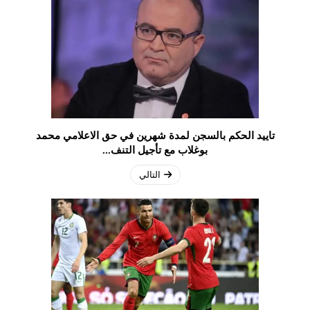
تاييد الحكم بالسجن لمدة شهرين في حق الاعلامي محمد
بوغلاب مع تأجيل التنف...
التالي