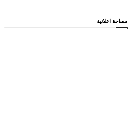
مساحة اعلانية