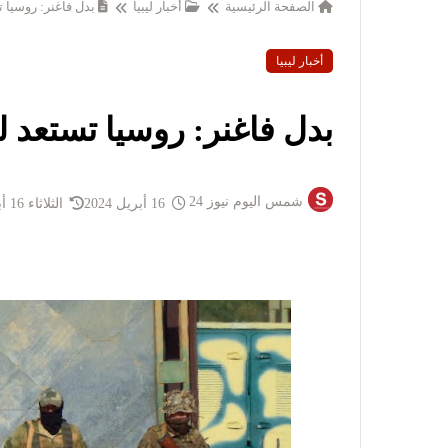
الصفحة الرئيسية
أخبار ليبيا
بدل فاغنر: روسيا ت
أخبار ليبيا
بدل فاغنر: روسيا تستعد لن
شمس اليوم نيوز 24
16 أبريل 2024
الثلاثاء 16 أبريل 2024