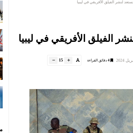
ستعد لنشر الفيلق الأفريقي في ليبيا
شر الفيلق الأفريقي في ليبيا
15
4
دقائق القراءة
مس