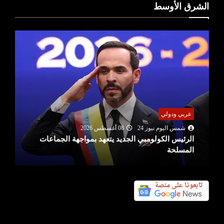
الشرق الأوسط
عربي ودولي
شمس اليوم نيوز 24
08 أغسطس 2026
الرئيس الكولومبي الجديد يتعهد بمواجهة الجماعات
المسلحة