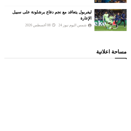
ليفربول يتعاقد مع نجم دفاع برشلونة على سبيل
الإعارة
شمس اليوم نيوز 24
08 أغسطس 2026
مساحة اعلانية