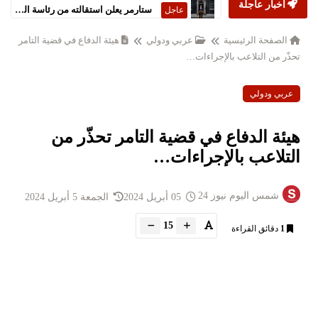
أخبار عاجلة
ستارمر يعلن استقالته من رئاسة الحكومة البريطانية
عاجل
الصفحة الرئيسية
عربي ودولي
هيئة الدفاع في قضية التامر
تحذّر من التلاعب بالإجراءات…
عربي ودولي
هيئة الدفاع في قضية التامر تحذّر من
التلاعب بالإجراءات…
شمس اليوم نيوز 24
05 أبريل 2024
الجمعة 5 أبريل 2024
15
1
دقائق القراءة