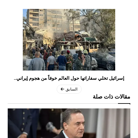
إسرائيل تخلي سفاراتها حول العالم خوفاً من هجوم إيراني..
السابق
مقالات ذات صلة