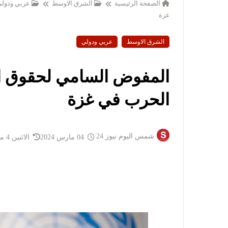
الصفحة الرئيسية
الشرق الاوسط
عربي ودول
غزة
الشرق الاوسط
عربي ودولي
المفوض السامي لحقوق ال
الحرب في غزة
شمس اليوم نيوز 24
04 مارس 2024
الاثنين 4 مارس 2024