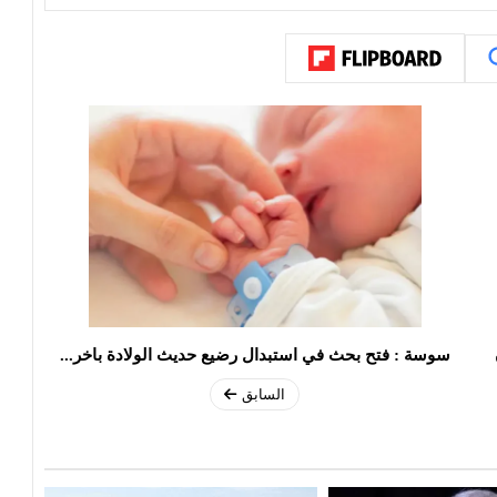
ون
سوسة : فتح بحث في استبدال رضيع حديث الولادة باخر...
السابق