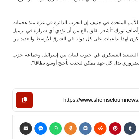
للأمم المتحدة في جنيف إن الحرب الدائرة في غزة منذ هجمات
وأضاف تورك "أشعر بقلق بالغ من أن تؤدي أي شرارة في برميل
"سيكون لهذا تداعيات على كل دولة في الشرق الأوسط والعديد من
التصعيد العسكري في جنوب لبنان بين إسرائيل وجماعة حزب
 الضروري بذل كل جهد ممكن لتجنب تأجيج أوسع نطاقا".