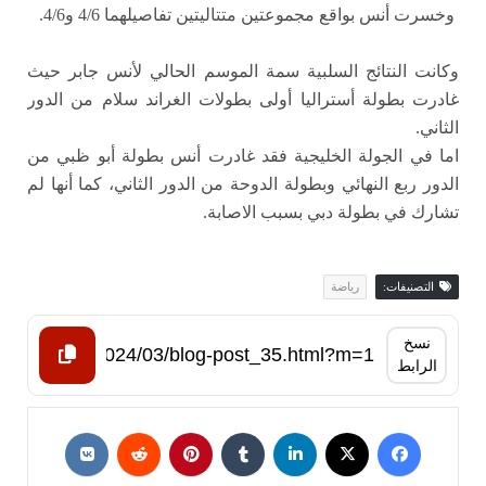
وخسرت أنس بواقع مجموعتين متتاليتين تفاصيلهما 4/6 و4/6.
وكانت النتائج السلبية سمة الموسم الحالي لأنس جابر حيث
غادرت بطولة أستراليا أولى بطولات الغراند سلام من الدور
الثاني.
اما في الجولة الخليجية فقد غادرت أنس بطولة أبو ظبي من
الدور ربع النهائي وبطولة الدوحة من الدور الثاني، كما أنها لم
تشارك في بطولة دبي بسبب الاصابة.
التصنيفات:
رياضة
نسخ
الرابط