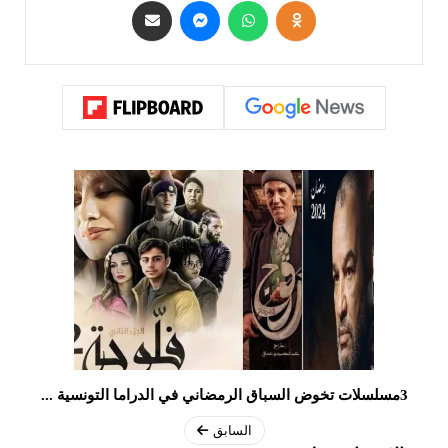
3مسلسلات تخوض السباق الرمضاني في الدراما التونسية ...
السابق