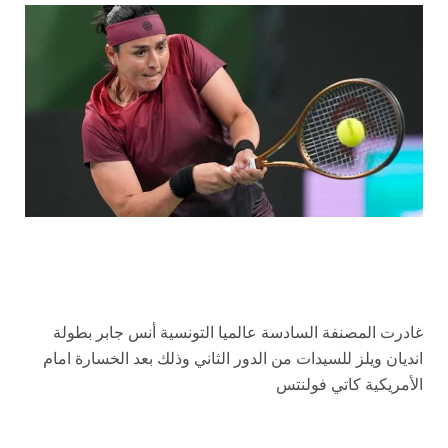
غادرت المصنفة السادسة عالميا التونسية أنس جابر بطولة
انديان ويلز للسيدات من الدور الثاني وذلك بعد الخسارة امام
الأمريكية كاتي فولنتس