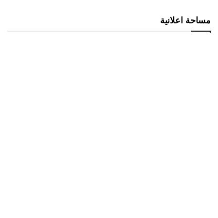
مساحة اعلانية