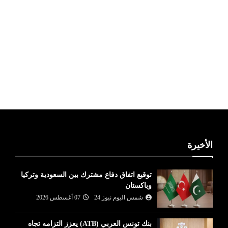
ليبيا طقس
الأخيرة
توقيع اتفاق دفاع مشترك بين السعودية وتركيا
وباكستان
شمس اليوم نيوز 24
07 أغسطس 2026
بنك تونس العربي (ATB) يعزز التزامه تجاه