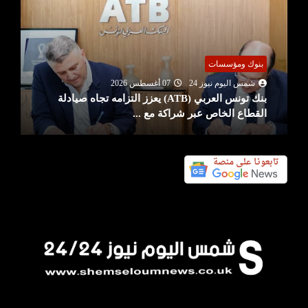
بنوك ومؤسسات
شمس اليوم نيوز 24
07 أغسطس 2026
بنك تونس العربي (ATB) يعزز التزامه تجاه صيادلة
القطاع الخاص عبر شراكة مع ...