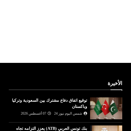
ليبيا طقس
الأخيرة
توقيع اتفاق دفاع مشترك بين السعودية وتركيا
وباكستان
شمس اليوم نيوز 24
07 أغسطس 2026
بنك تونس العربي (ATB) يعزز التزامه تجاه