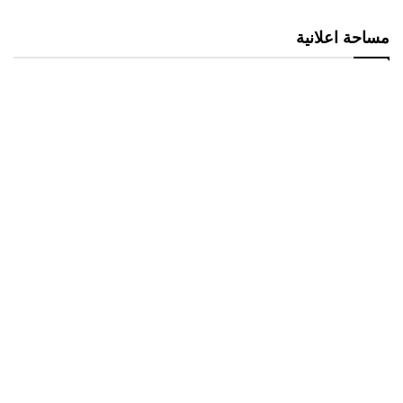
مساحة اعلانية