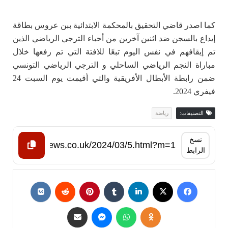
كما اصدر قاضي التحقيق بالمحكمة الابتدائية ببن عروس بطاقة
إيداع بالسجن ضد اثنين آخرين من أحباء الترجي الرياضي الذين
تم إيقافهم في نفس اليوم تبعًا للافتة التي تم رفعها خلال
مباراة النجم الرياضي الساحلي و الترجي الرياضي التونسي
ضمن رابطة الأبطال الأفريقية والتي أقيمت يوم السبت 24
فيفري 2024.
التصنيفات:
رياضة
نسخ
الرابط