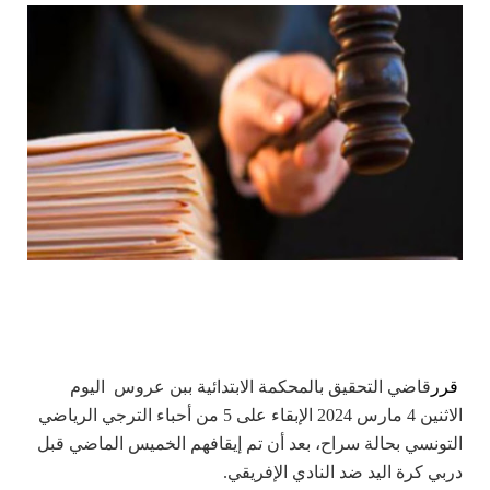
قرر
قاضي التحقيق بالمحكمة الابتدائية ببن عروس اليوم
الاثنين 4 مارس 2024 الإبقاء على 5 من أحباء الترجي الرياضي
التونسي بحالة سراح، بعد أن تم إيقافهم الخميس الماضي قبل
دربي كرة اليد ضد النادي الإفريقي.