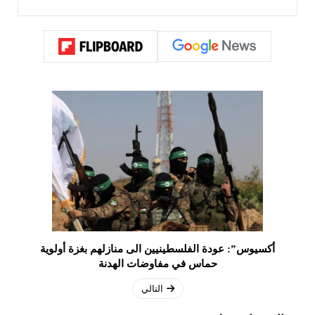
أكسيوس”: عودة الفلسطينيين الى منازلهم بغزة أولوية
حماس في مفاوضات الهدنة
التالي