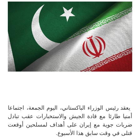
ي
عقد رئيس الوزراء الباكستاني، اليوم الجمعة، اجتماعا
أمنيا طارئا مع قادة الجيش والاستخبارات عقب تبادل
ضربات جوية مع إيران على أهداف لمسلحين أوقعت
قتلى في وقت سابق هذا الأسبوع.