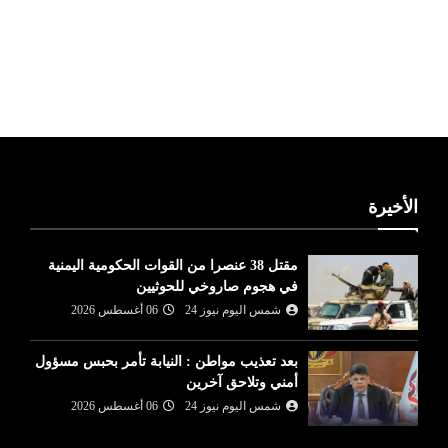
ليبيا طقس
الأخيرة
مقتل 38 عنصرا من القوات الحكومية اليمنية
في هجوم صاروخي للحوثيين
شمس اليوم نيوز 24
06 أغسطس 2026
بعد تعذيب مواطن : النيابة تأمر بحبس مسؤول
أمني وتلاحق آخرين
شمس اليوم نيوز 24
06 أغسطس 2026