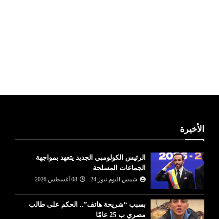
ليبيا طقس
الأخيرة
الرئيس الكولومبي الجديد يتعهد بمواجهة
الجماعات المسلحة
شمس اليوم نيوز 24
08 أغسطس 2026
بسبب “شريحة هاتف”.. الحكم على طالب
مصري ب 25 عامًا