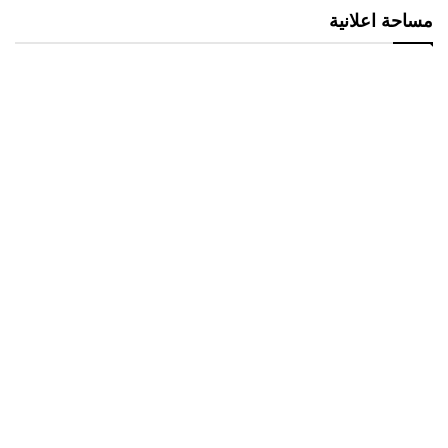
مساحة اعلانية