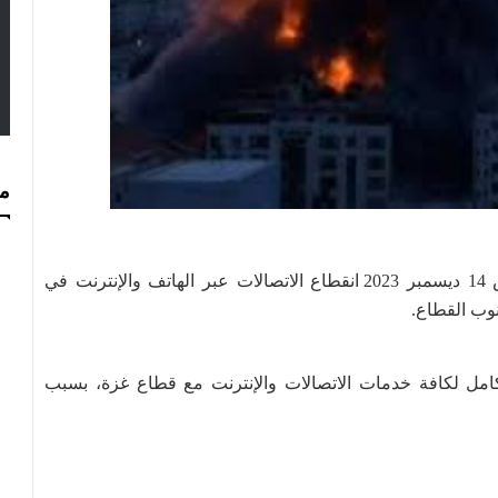
مس
أعلنت شركة الاتصالات الفلسطينية "بالتل"، الخميس 14 ديسمبر 2023 انقطاع الاتصالات عبر الهاتف والإنترنت في
وب القطاع.
مل لكافة خدمات الاتصالات والإنترنت مع قطاع غزة، بسبب