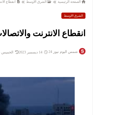
الصفحة الرئيسية
الشرق الاوسط
انقطاع الانت
الشرق الاوسط
انقطاع الانترنت والاتصالا
شمس اليوم نيوز 24
14 ديسمبر 2023
الخميس 14 ديسمبر 2023