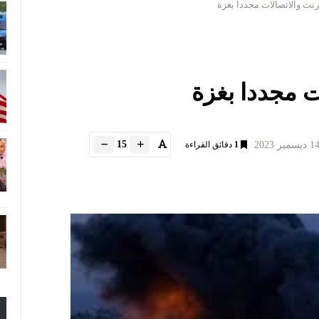
رنت والاتصالات مجددا بغزة
ت مجددا بغزة
15
1
دقائق القراءة