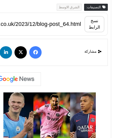
التصنيفات:
الشرق الاوسط
نسخ
الرابط
مشاركة