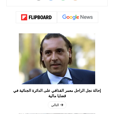
إحالة نجل الراحل معمر القذافي على الدائرة الجنائية في
قضايا مالية
التالي