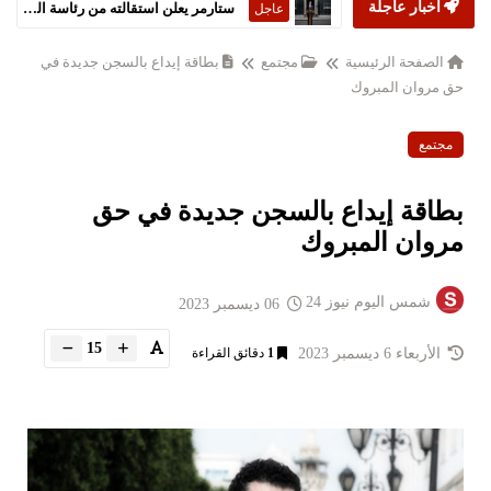
أخبار عاجلة
ستارمر يعلن استقالته من رئاسة الحكومة البريطانية
عاجل
الصفحة الرئيسية
مجتمع
بطاقة إيداع بالسجن جديدة في
حق مروان المبروك
مجتمع
بطاقة إيداع بالسجن جديدة في حق
مروان المبروك
شمس اليوم نيوز 24
06 ديسمبر 2023
15
الأربعاء 6 ديسمبر 2023
1
دقائق القراءة