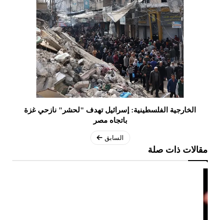
الخارجية الفلسطينية: إسرائيل تهدف "لحشر" نازحي غزة
باتجاه مصر
السابق
مقالات ذات صلة