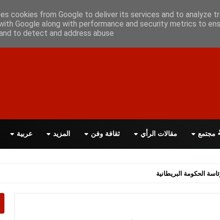
أعلن معانا
اتصل بنا
اقرأ الصحيفة PDF
ses cookies from Google to deliver its services and to analyze tr
with Google along with performance and security metrics to ens
, and to detect and address abuse.
مجتمع
مقالات الرأي
ثقافة وفن
المزيد
عربية
اسة الحكومة البريطانية