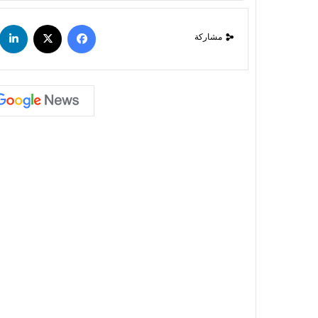
مشاركة