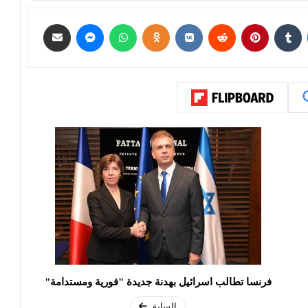
فرنسا تطالب اسرائيل بهدنة جديدة "فورية ومستدامة"
السابق