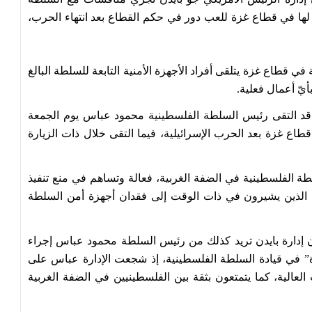
عة لها في قطاع غزة للعب دور في حكم القطاع بعد انتهاء الحرب،
لطة في قطاع غزة يتلقى أفراد الأجهزة الأمنية التابعة للسلطة البالغ
قد التقى رئيس السلطة الفلسطينية محمود عباس يوم الجمعة
 غزة بعد الحرب الإسرائيلية، فيما التقى خلال ذات الزيارة
لطة الفلسطينية في الضفة الغربية، فعالة وتساهم في منع تنفيذ
ن الذين يشيرون في ذات الوقت إلى فقدان أجهزة أمن السلطة
إدارة بايدن تريد كذلك من رئيس السلطة محمود عباس إجراء
” في قيادة السلطة الفلسطينية، إذ شجعت الإدارة عباس على
الية، كما يتمتعون بثقة بين الفلسطينيين في الضفة الغربية