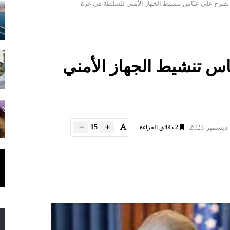
 تقترح على عبّاس تنشيط الجهاز الأمني للسلطة في غزة
ّاس تنشيط الجهاز الأمني
15
2
دقائق القراءة