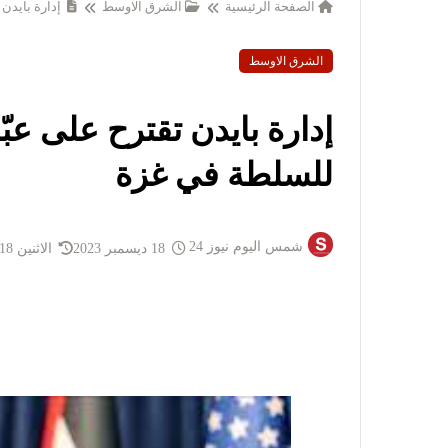
الصفحة الرئيسية
الشرق الاوسط
إدارة بايدن
الشرق الاوسط
إدارة بايدن تقترح على عب
للسلطة في غزة
شمس اليوم نيوز 24
18 ديسمبر 2023
الاثنين 18 ديسمبر 2023