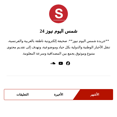
شمس اليوم نيوز 24
**جريدة شمس اليوم نيوز**: صحيفة إلكترونية ناطقة بالعربية والفرنسية،
تنقل الأخبار الوطنية والدولية بكل حياد وموضوعية، وتهدف إلى تقديم محتوى
متنوع وموثوق يجمع بين المصداقية وسرعة المعلومة.
الأشهر
الأخيرة
التعليقات