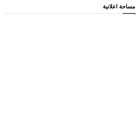
مساحة اعلانية