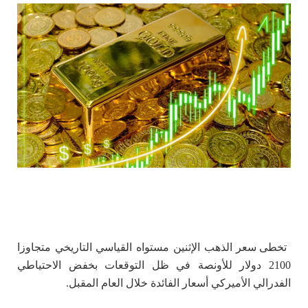
تخطى سعر الذهب الإثنين مستواه القياسي التاريخي م
تجاوزا
2100 دولار للأونصة في ظل التوقعات بخفض الاحتياطي
الفدرالي الأميركي أسعار الفائدة خلال العام المقبل.