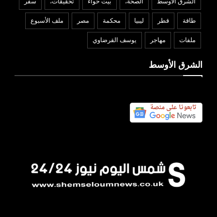
الشرق الاوسط
الصحة،
بيت حواء
تحقيقات،
سفر
طاقة
قطر
ليبيا
محكمة
مصر
ملف الأسبوع
ملفات
مهاجر
يوسف القرضاوي
الشرق الأوسط