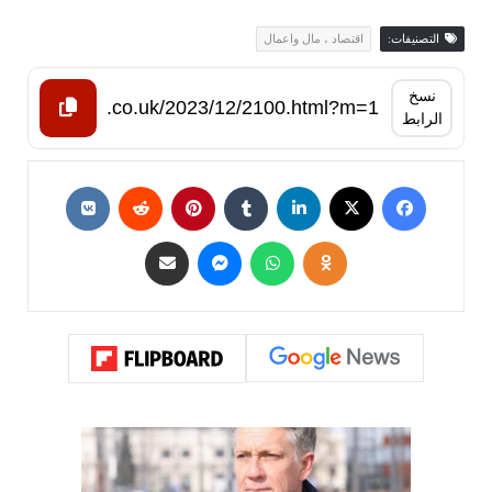
التصنيفات:
اقتصاد ، مال واعمال
نسخ
الرابط