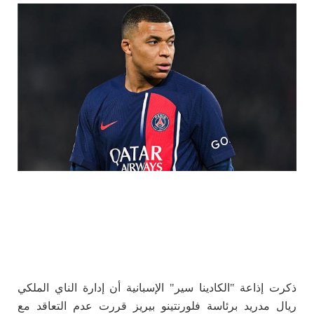
ذكرت إذاعة "الكادينا سير" الإسبانية أن إدارة الناي الملكي
ريال مدريد برئاسة فلورنتينو بيريز قررت عدم التعاقد مع