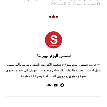
شمس اليوم نيوز 24
28 يوليو 2026
شمس اليوم نيوز 24
**جريدة شمس اليوم نيوز**: صحيفة إلكترونية ناطقة بالعربية والفرنسية،
تنقل الأخبار الوطنية والدولية بكل حياد وموضوعية، وتهدف إلى تقديم محتوى
متنوع وموثوق يجمع بين المصداقية وسرعة المعلومة.