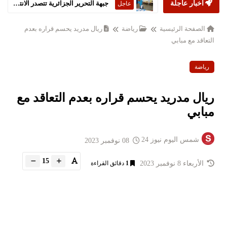
أخبار عاجلة
جبهة التحرير الجزائرية تتصدر الانتخابات التشريعية
عاجل
الصفحة الرئيسية
رياضة
ريال مدريد يحسم قراره بعدم
التعاقد مع مبابي
رياضة
ريال مدريد يحسم قراره بعدم التعاقد مع
مبابي
شمس اليوم نيوز 24
08 نوفمبر 2023
15
الأربعاء 8 نوفمبر 2023
1
دقائق القراءة