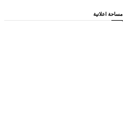
مساحة اعلانية