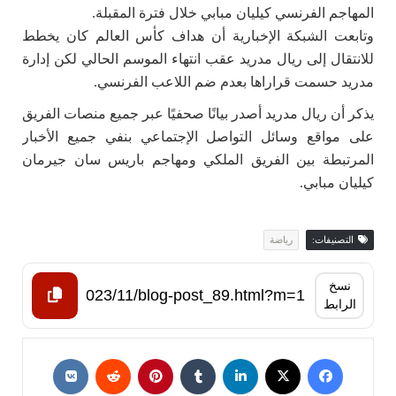
المهاجم الفرنسي كيليان مبابي خلال فترة المقبلة.
وتابعت الشبكة الإخبارية أن هداف كأس العالم كان يخطط
للانتقال إلى ريال مدريد عقب انتهاء الموسم الحالي لكن إدارة
مدريد حسمت قراراها بعدم ضم اللاعب الفرنسي.
يذكر أن ريال مدريد أصدر بيانًا صحفيًا عبر جميع منصات الفريق
على مواقع وسائل التواصل الإجتماعي بنفي جميع الأخبار
المرتبطة بين الفريق الملكي ومهاجم باريس سان جيرمان
كيليان مبابي.
التصنيفات:
رياضة
نسخ
الرابط