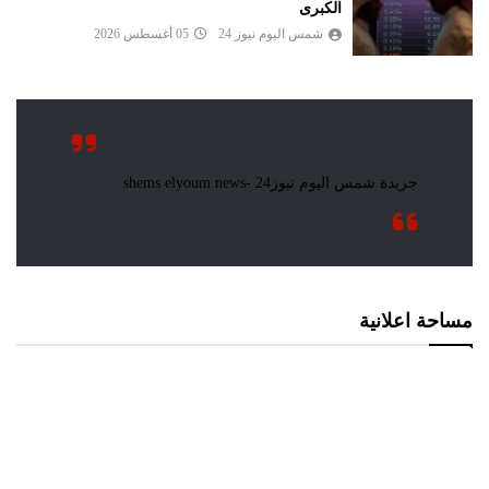
الكبرى
شمس اليوم نيوز 24
05 أغسطس 2026
مساحة اعلانية