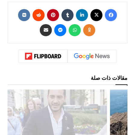
مقالات ذات صلة