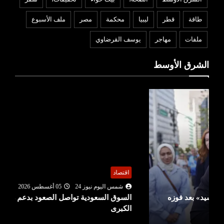
طاقة
قطر
ليبيا
محكمة
مصر
ملف الأسبوع
ملفات
مهاجر
يوسف القرضاوي
الشرق الأوسط
اقتصاد
شمس اليوم نيوز 24
05 أغسطس 2026
السوق السعودية تواصل الصعود بدعم من الشركات
الكبرى