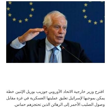
اقترح وزير خارجية الاتحاد الأوروبي جوزيب بوريل الإثنين خطة
يمكن بموجبها لإسرائيل تعليق عمليتها
العسكرية في غزة مقابل
وصول الصليب الأحمر إلى الرهائن الذين تحتجزهم حماس.