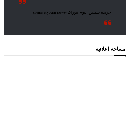
مساحة اعلانية