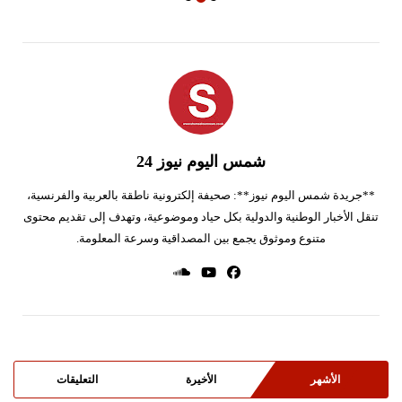
شمس اليوم نيوز 24
**جريدة شمس اليوم نيوز**: صحيفة إلكترونية ناطقة بالعربية والفرنسية،
تنقل الأخبار الوطنية والدولية بكل حياد وموضوعية، وتهدف إلى تقديم محتوى
متنوع وموثوق يجمع بين المصداقية وسرعة المعلومة.
الأشهر
الأخيرة
التعليقات