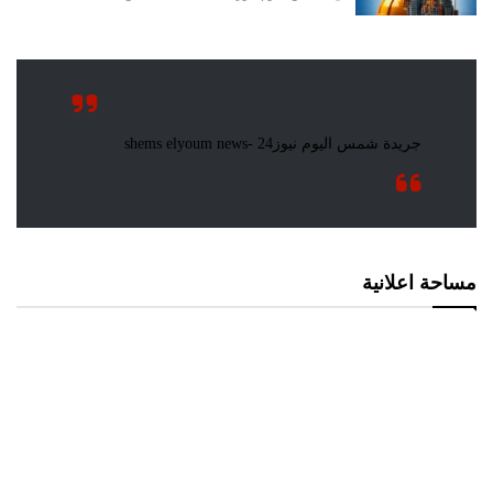
مساحة اعلانية