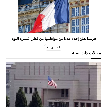
فرنسا تعلن إجلاء عددا من مواطنيها من قطاع غــــزة اليوم
السابق
مقالات ذات صلة