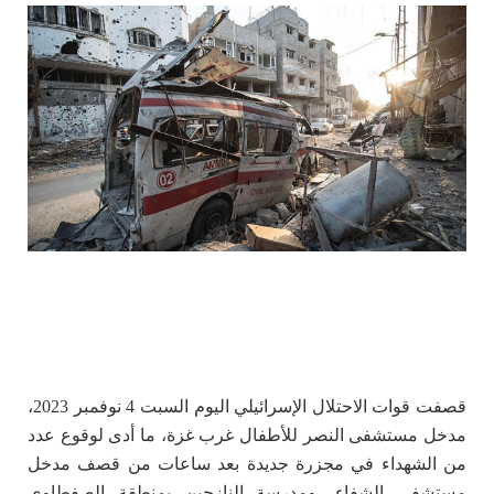
قصفت قوات الاحتلال الإسرائيلي اليوم السبت 4 نوفمبر 2023،
مدخل مستشفى النصر للأطفال غرب غزة، ما أدى لوقوع عدد
من الشهداء في مجزرة جديدة بعد ساعات من قصف مدخل
مستشفى الشفاء، ومدرسة النازحين بمنطقة الصفطاوي