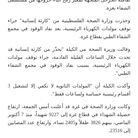
الشفاء بغزة.
وحذرت وزارة الصحة الفلسطينية من "كارثة إنسانية" جراء
توقف مولدات الكهرباء الرئيسية، بعد نفاد الوقود في مجمع
الشفاء الطبي بقطاع غزة.
وقالت وزيرة الصحة مي الكيلة "نحذّر من كارثة إنسانية قد
تحدث خلال الساعات القليلة القادمة، جراء توقف مولدات
الكهرباء الرئيسية، بسبب نفاد الوقود في مجمع الشفاء
الطبي".
وأكدت الكيلة أن "المولدات الثانوية لا تكفي إلا لتشغيل 3
أقسام رئيسية حساسة ولساعات فقط".
وكانت وزارة الصحة في غزة قد أعلنت أمس الجمعة، ارتفاع
حصيلة الشهداء في قطاع غزة إلى 9227 شهيداً، منذ 7 أكتوبر
الماضي، بينهم 3826 طفلاً و2405 نساء، وارتفاع عدد المصابين
إلى 23516.