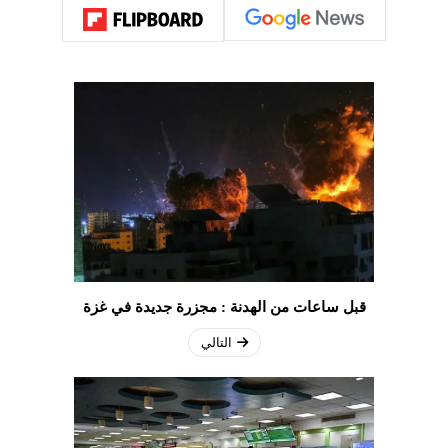
قبل ساعات من الهدنة : مجزرة جديدة في غزة
التالي