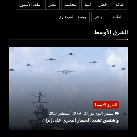
طاقة
قطر
ليبيا
محكمة
مصر
ملف الأسبوع
ملفات
مهاجر
يوسف القرضاوي
الشرق الأوسط
الشرق الاوسط
شمس اليوم نيوز 24
10 أغسطس 2026
واشنطن تشدد الحصار البحري على إيران