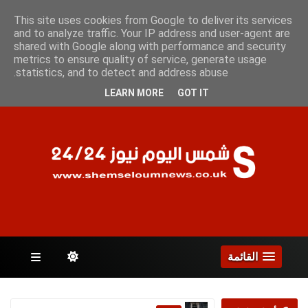
الأثنين 10 أغسطس 2026
This site uses cookies from Google to deliver its services
and to analyze traffic. Your IP address and user-agent are
shared with Google along with performance and security
metrics to ensure quality of service, generate usage
الصفحات
statistics, and to detect and address abuse.
LEARN MORE
GOT IT
القائمة