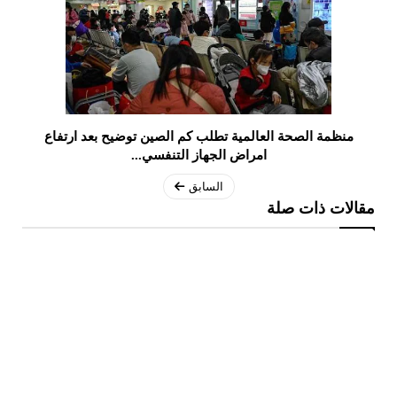
منظمة الصحة العالمية تطلب كم الصين توضيح بعد ارتفاع
امراض الجهاز التنفسي...
السابق
مقالات ذات صلة