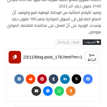
3100 مليون دينار، آخر 2022.
وتفيد الأرقام المتأتية من الوكالة الوطنية للتبع والوقيد، أنّ
المبلغ المتداول في السوق الموازية يناهز 700 مليون دينار،
وشددت الوزيرة على أنّ العمل على مكافحة الاقتصاد الموازي
متواصل.
التصنيفات:
اقتصاد ، مال واعمال
نسخ
الرابط