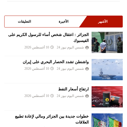
الأشهر
الأخيرة
التعليقات
الجزائر : اعتقال شخص أساء للرسول الكريم على
الفيسبوك
شمس اليوم نيوز 24
10 أغسطس 2026
واشنطن تشدد الحصار البحري على إيران
شمس اليوم نيوز 24
10 أغسطس 2026
ارتفاع أسعار النفط
شمس اليوم نيوز 24
10 أغسطس 2026
خطوات جديدة بين الجزائر ومالي لإعادة تطبيع
العلاقات