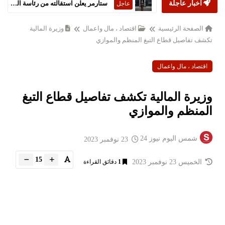
أخبار عاجلة
ستارمر يعلن استقالته من رئاسة الحكومة البريطانية
عاجل
الصفحة الرئيسية
اقتصاد ، مال واعمال
وزيرة المالية
تكشف تفاصيل قطاع التبغ المنظم والموازي
اقتصاد ، مال واعمال
وزيرة المالية تكشف تفاصيل قطاع التبغ
المنظم والموازي
شمس اليوم نيوز 24
23 نوفمبر 2023
15
الخميس 23 نوفمبر 2023
1
دقائق القراءة