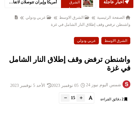
أخبار عاجلة
أمريكا وإيران تتوصلان لاتفاق سلام شامل
الشرق
الاوسط
الصفحة الرئيسية
الشرق الاوسط
عربي ودولي
واشنطن ترفض وقف إطلاق النار الشامل في غزة
الشرق الاوسط
عربي ودولي
واشنطن ترفض وقف إطلاق النار الشامل
في غزة
شمس اليوم نيوز 24
05 نوفمبر 2023
الأحد 5 نوفمبر 2023
15
2
دقائق القراءة