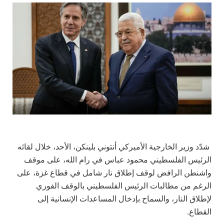
شدّد وزير الخارجية الأميركي أنتوني بلينكن، الأحد، خلال لقائه
الرئيس الفلسطيني محمود عباس في رام الله، على موقف
واشنطن الرافض لوقف إطلاق نار شامل في قطاع غزة، على
الرغم من مطالبات الرئيس الفلسطيني بالوقف الفوري
لإطلاق النار، والسماح بإدخال المساعدات الإنسانية إلى
القطاع.