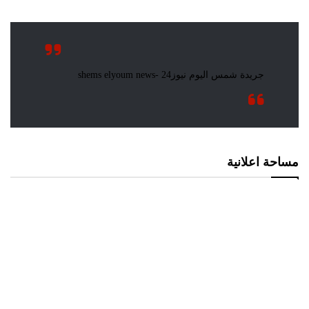
مساحة اعلانية