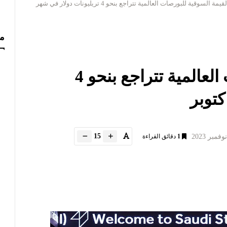
القيمة السوقية للبورصات العالمية تتراجع بنحو 4 تريليونات دولار في شهر
مس
القيمة السوقية للبورصات العالمية تتراجع بنحو 4
كتوبر
15
1
دقائق القراءة