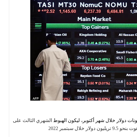
الشهري الثالث على
ال سبتمبر 2022