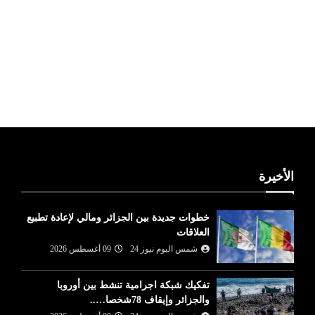
ليبيا طقس
الأخيرة
خطوات جديدة بين الجزائر ومالي لإعادة تطبيع
العلاقات
شمس اليوم نيوز 24
09 أغسطس 2026
تفكيك شبكة اجرامية تنشط بين أوروبا
والجزائر وإيقاف 78شخصا…..