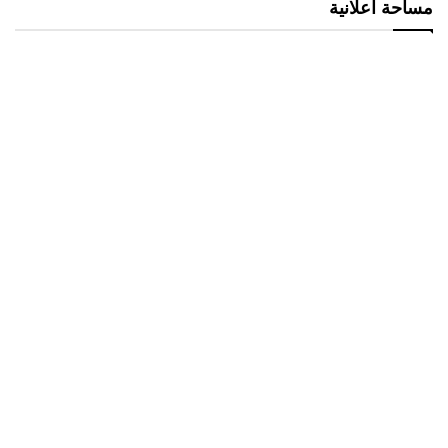
مساحة اعلانية