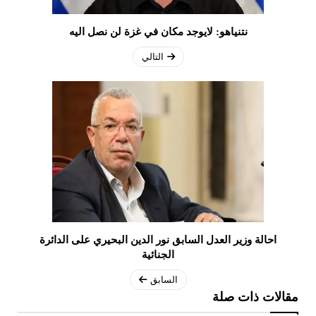
نتنياهو: لايوجد مكان في غزة لن نصل اليه
التالي
احالة وزير العدل السابق نور الدين البحيري على الدائرة
الجنائية
السابق
مقالات ذات صلة