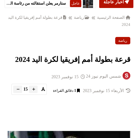
أخبار عاجلة
ستارمر يعلن استقالته من رئاسة الحكومة البريطانية
عاجل
الصفحة الرئيسية
رياضة
قرعة بطولة أمم إفريقيا لكرة اليد
2024
رياضة
قرعة بطولة أمم إفريقيا لكرة اليد 2024
شمس اليوم نيوز 24
15 نوفمبر 2023
15
الأربعاء 15 نوفمبر 2023
1
دقائق القراءة