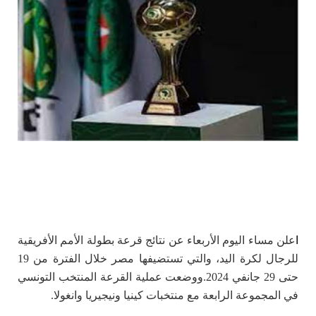
ا
علن مساء اليوم الأربعاء عن نتائج قرعة بطولة الأمم الأفريقية
للرجال لكرة اليد، والتي تستضيفها مصر خلال الفترة من 19
حتى 29 جانفي 2024.
ووضعت عملية القرعة المنتخب التونسي
في المجموعة الرابعة مع منتخبات كينيا ونيجيريا وانغولا.