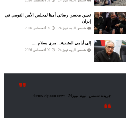
شمس اليوم نيوز 24
09 أغسطس 2026
تعيين محسن رضائي أمينا لمجلس الأمن القومي في
إيران
شمس اليوم نيوز 24
09 أغسطس 2026
إلى أيامي المتبقية... مري بسلام.....
شمس اليوم نيوز 24
09 أغسطس 2026