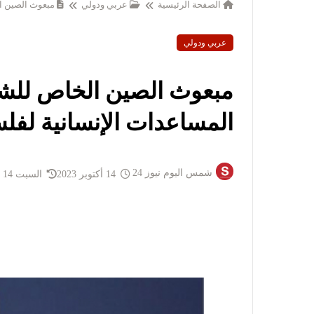
الصفحة الرئيسية
عربي ودولي
مبعوث الصين ا
عربي ودولي
مبعوث الصين الخاص للش
المساعدات الإنسانية لف
شمس اليوم نيوز 24
14 أكتوبر 2023
السبت 14 أكتوبر 2023