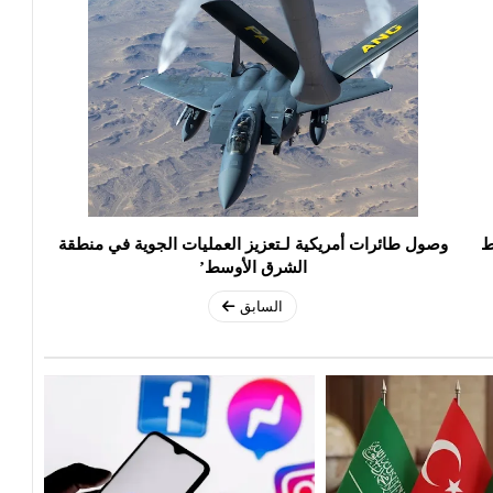
ط
وصول طائرات أمريكية لـتعزيز العمليات الجوية في منطقة
الشرق الأوسط’
السابق