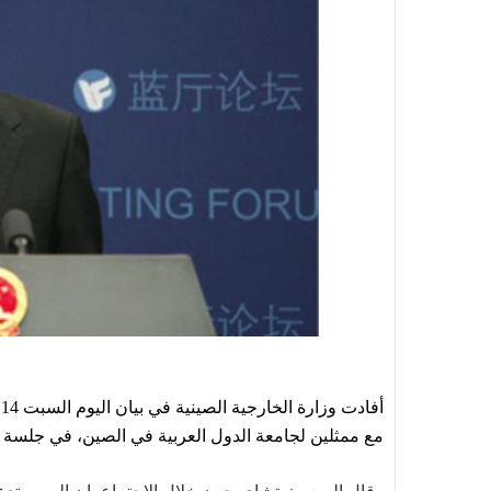
مع ممثلين لجامعة الدول العربية في الصين، في جلسة ط