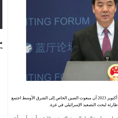
مس
أفادت وزارة الخارجية الصينية في بيان اليوم السبت 14 أكتوبر 2023 أن مبعوث الصين الخاص إلى الشرق الأوسط اجتمع
ارئة لبحث التصعيد الإسرائيلي في غزة.