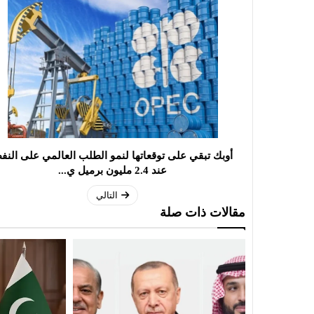
أوبك تبقي على توقعاتها لنمو الطلب العالمي على النف
عند 2.4 مليون برميل ي...
التالي
مقالات ذات صلة